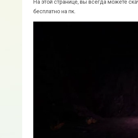
На этой странице, вы всегда можете ска
бесплатно на пк.