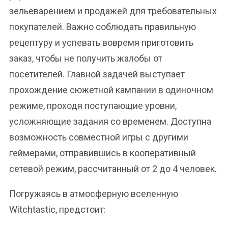
зельеварением и продажей для требовательных
покупателей. Важно соблюдать правильную
рецептуру и успевать вовремя приготовить
заказ, чтобы не получить жалобы от
посетителей. Главной задачей выступает
прохождение сюжетной кампании в одиночном
режиме, проходя поступающие уровни,
усложняющие задания со временем. Доступна
возможность совместной игры с другими
геймерами, отправившись в кооперативный
сетевой режим, рассчитанный от 2 до 4 человек.
Погружаясь в атмосферную вселенную
Witchtastic, предстоит: