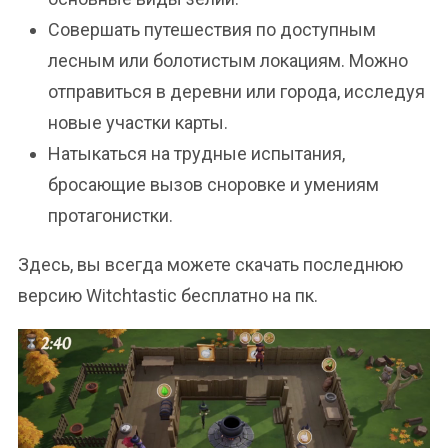
Совершать путешествия по доступным
лесным или болотистым локациям. Можно
отправиться в деревни или города, исследуя
новые участки карты.
Натыкаться на трудные испытания,
бросающие вызов сноровке и умениям
протагонистки.
Здесь, вы всегда можете скачать последнюю
версию Witchtastic бесплатно на пк.