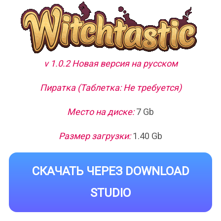
v 1.0.2 Новая версия на русском
Пиратка (Таблетка: Не требуется)
Место на диске:
7 Gb
Размер загрузки:
1.40 Gb
СКАЧАТЬ ЧЕРЕЗ DOWNLOAD
STUDIO