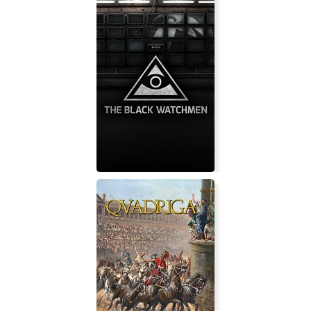
Grand Battle
The Black Watchmen