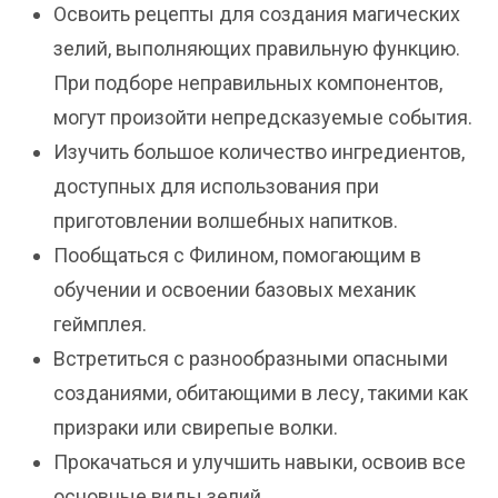
Освоить рецепты для создания магических
зелий, выполняющих правильную функцию.
При подборе неправильных компонентов,
могут произойти непредсказуемые события.
Изучить большое количество ингредиентов,
доступных для использования при
приготовлении волшебных напитков.
Пообщаться с Филином, помогающим в
обучении и освоении базовых механик
геймплея.
Встретиться с разнообразными опасными
созданиями, обитающими в лесу, такими как
призраки или свирепые волки.
Прокачаться и улучшить навыки, освоив все
основные виды зелий.