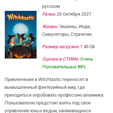
русском
Релиз:
26 Октября 2021
Жанры:
Экшены, Инди,
Симуляторы, Стратегии
Размер загрузки:
1.40 Gb
Оценки в СТИМе:
Очень
Положительные 88%
Приключения в Witchtastic переносят в
вымышленный фэнтезийный мир, где
приходиться опробовать профессию алхимика.
Пользователю предстоит взять под свое
управление юных ведьм, занимающихся