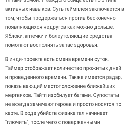
активных навыков. Суть геймплея заключается в
том, чтобы продержаться против бесконечно
появляющихся недругов как можно дольше.
Яблоки, аптечки и болеутоляющие средства
помогают восполнять запас здоровья.
В инди-проекте есть смена времени суток.
Таймер отображает количество прожитых дней
и проведенного времени. Также имеется радар,
показывающий местоположение ближайших
мертвяков. Тайтл изобилует багами. Супостаты
не всегда замечают героев и просто носятся по
карте. В ходе убийств физика тел начинает
"глючить", после чего с поверженными