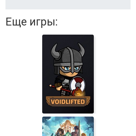
Еще игры: