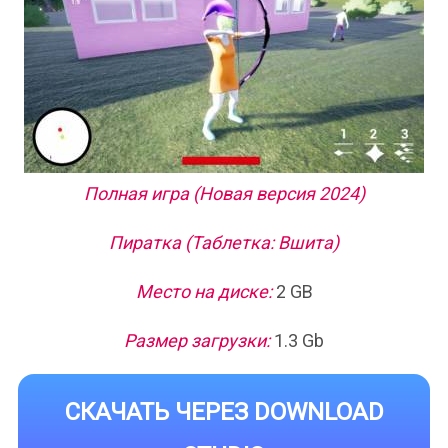
Полная игра (Новая версия 2024)
Пиратка (Таблетка: Вшита)
Место на диске:
2 GB
Размер загрузки:
1.3 Gb
СКАЧАТЬ ЧЕРЕЗ DOWNLOAD