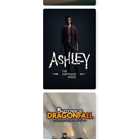
Overland