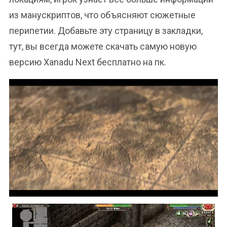
из манускриптов, что объясняют сюжетные
перипетии. Добавьте эту страницу в закладки,
тут, вы всегда можете скачать самую новую
версию Xanadu Next бесплатно на пк.