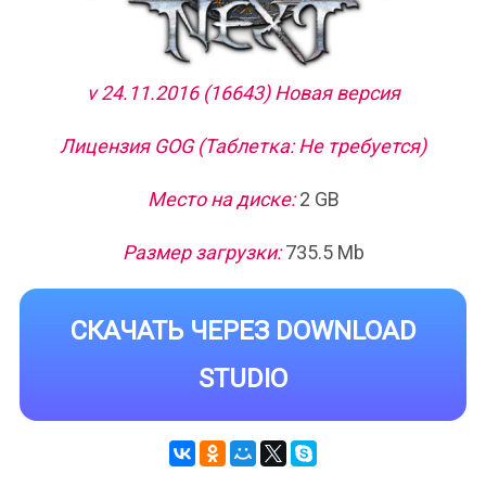
v 24.11.2016 (16643) Новая версия
Лицензия GOG (Таблетка: Не требуется)
Место на диске:
2 GB
Размер загрузки:
735.5 Mb
СКАЧАТЬ ЧЕРЕЗ DOWNLOAD
STUDIO