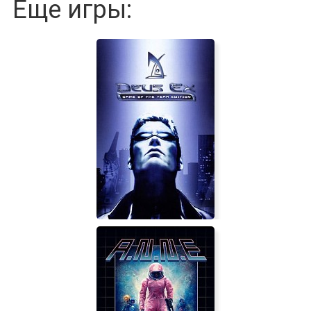
Еще игры: