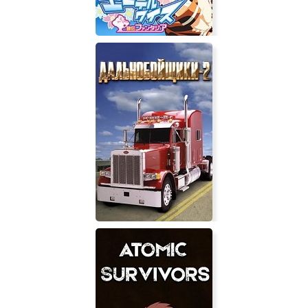
Edelweiss Eiden Fantasia