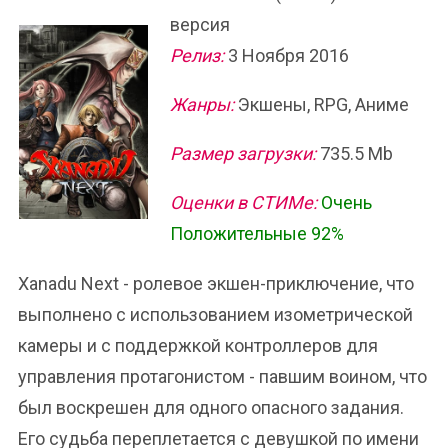
версия
Релиз:
3 Ноября 2016
Жанры:
Экшены, RPG, Аниме
Размер загрузки:
735.5 Mb
Оценки в СТИМе:
Очень
Положительные 92%
Xanadu Next - ролевое экшен-приключение, что
выполнено с использованием изометрической
камеры и с поддержкой контроллеров для
управления протагонистом - павшим воином, что
был воскрешен для одного опасного задания.
Его судьба переплетается с девушкой по имени