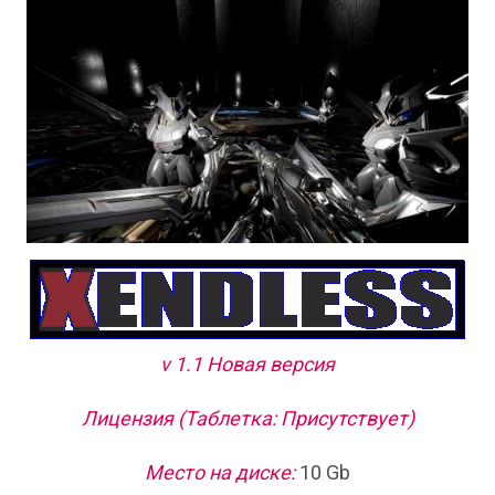
v 1.1 Новая версия
Лицензия (Таблетка: Присутствует)
Место на диске:
10 Gb