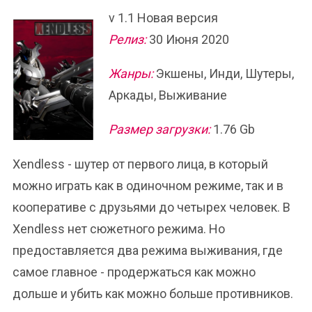
v 1.1 Новая версия
Релиз:
30 Июня 2020
Жанры:
Экшены, Инди, Шутеры,
Аркады, Выживание
Размер загрузки:
1.76 Gb
Xendless - шутер от первого лица, в который
можно играть как в одиночном режиме, так и в
кооперативе с друзьями до четырех человек. В
Xendless нет сюжетного режима. Но
предоставляется два режима выживания, где
самое главное - продержаться как можно
дольше и убить как можно больше противников.