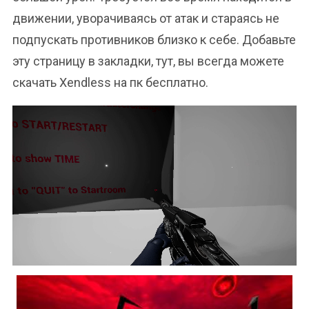
движении, уворачиваясь от атак и стараясь не
подпускать противников близко к себе. Добавьте
эту страницу в закладки, тут, вы всегда можете
скачать Xendless на пк бесплатно.