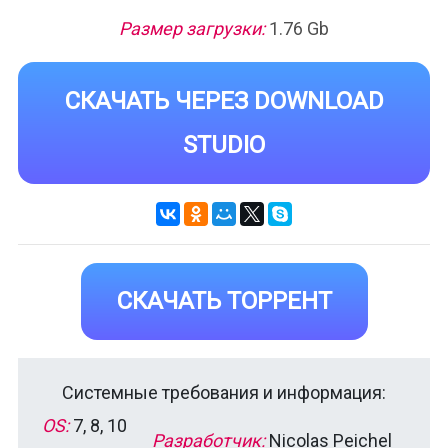
Размер загрузки:
1.76 Gb
СКАЧАТЬ ЧЕРЕЗ DOWNLOAD
STUDIO
СКАЧАТЬ ТОРРЕНТ
Системные требования и информация:
OS:
7, 8, 10
Разработчик:
Nicolas Peichel