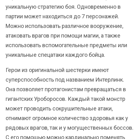
уникальную стратегию боя. Одновременно в
партии может находиться до 7 персонажей.
Можно использовать различное вооружение,
атаковать врагов при помощи магии, а также
использовать вспомогательные предметы или
уникальные спецатаки каждого бойца.
Герои из оригинальной шестерки имеют
суперспособность под названием Интерлинк.
Она позволяет протагонистам превращаться в
гигантских Уроборосов. Каждый такой монстр
может проводить сокрушительные атаки,
отнимают огромное количество здоровья как у
рядовых врагов, так и у могущественных боссов.
С его помощью можно кардинально поменять