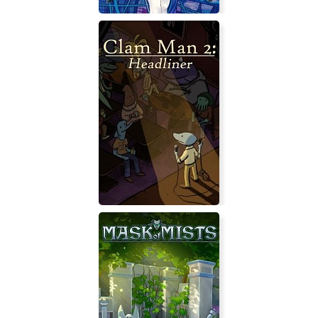
Memoirs of a Battle Brothel