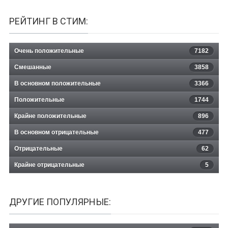
РЕЙТИНГ В СТИМ:
Очень положительные
7182
Смешанные
3858
В основном положительные
3366
Положительные
1744
Крайне положительные
896
В основном отрицательные
477
Отрицательные
62
Крайне отрицательные
5
ДРУГИЕ ПОПУЛЯРНЫЕ: