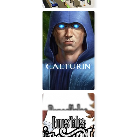
City Bus Manager