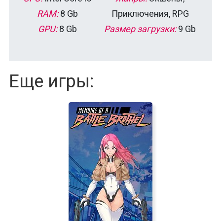
RAM:
8 Gb
Приключения, RPG
GPU:
8 Gb
Размер загрузки:
9 Gb
Еще игры: