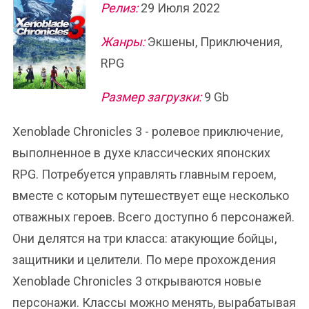
Релиз:
29 Июля 2022
Жанры:
Экшены, Приключения,
RPG
Размер загрузки:
9 Gb
Xenoblade Chronicles 3 - ролевое приключение,
выполненное в духе классических японских
RPG. Потребуется управлять главным героем,
вместе с которым путешествует еще несколько
отважных героев. Всего доступно 6 персонажей.
Они делятся на три класса: атакующие бойцы,
защитники и целители. По мере прохождения
Xenoblade Chronicles 3 открываются новые
персонажи. Классы можно менять, вырабатывая