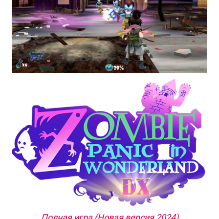
Полная игра (Новая версия 2024)