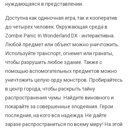
нуждающаяся в представлении.
Доступна как одиночная игра, так и кооператив
до четырех человек. Окружающая среда в
Zombie Panic In Wonderland DX - интерактивна.
Любой предмет или объект можно уничтожить.
Используйте транспорт, огнемет или гранаты,
чтобы разрушить любое здание. Также с
помощью вспомогательных предметов можно
уничтожить целую орду монстров. Пробирайтесь
в центр города, чтобы раскрыть тайну
распространения чумы. Найдите виновного и
покарайте за совершенные злодеяния. Герои
последние, на кого вся надежда. Не дайте
заразе распространиться по всему миру! На этой