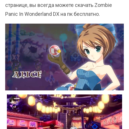
странице, вы всегда можете скачать Zombie
Panic In Wonderland DX на пк бесплатно.