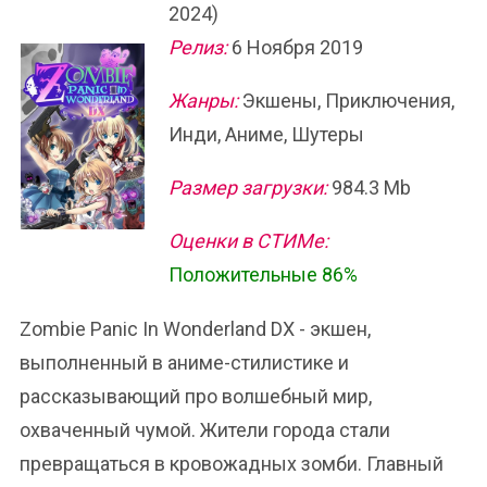
2024)
Релиз:
6 Ноября 2019
Жанры:
Экшены, Приключения,
Инди, Аниме, Шутеры
Размер загрузки:
984.3 Mb
Оценки в СТИМе:
Положительные 86%
Zombie Panic In Wonderland DX - экшен,
выполненный в аниме-стилистике и
рассказывающий про волшебный мир,
охваченный чумой. Жители города стали
превращаться в кровожадных зомби. Главный