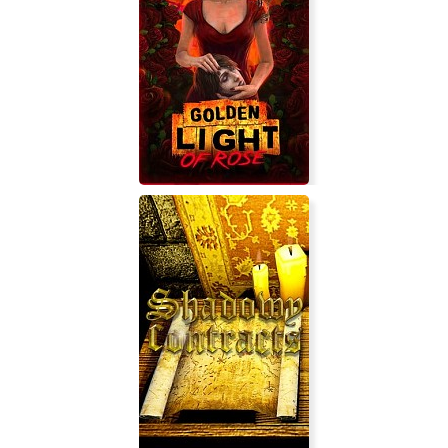
Little Kite
Golden Light of Rose