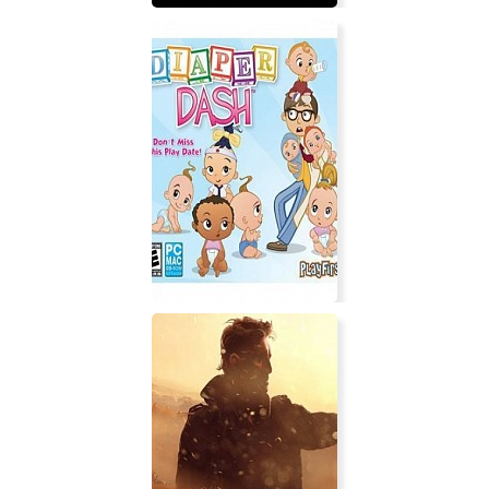
Shadowy Contracts