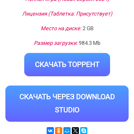
Лицензия (Таблетка: Присутствует)
Место на диске:
2 GB
Размер загрузки:
984.3 Mb
СКАЧАТЬ ТОРРЕНТ
СКАЧАТЬ ЧЕРЕЗ DOWNLOAD
STUDIO