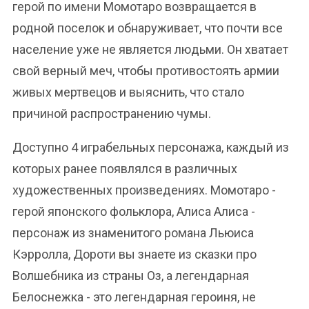
герой по имени Момотаро возвращается в
родной поселок и обнаруживает, что почти все
население уже не является людьми. Он хватает
свой верный меч, чтобы противостоять армии
живых мертвецов и выяснить, что стало
причиной распространению чумы.
Доступно 4 играбельных персонажа, каждый из
которых ранее появлялся в различных
художественных произведениях. Момотаро -
герой японского фольклора, Алиса Алиса -
персонаж из знаменитого романа Льюиса
Кэрролла, Дороти вы знаете из сказки про
Волшебника из страны Оз, а легендарная
Белоснежка - это легендарная героиня, не