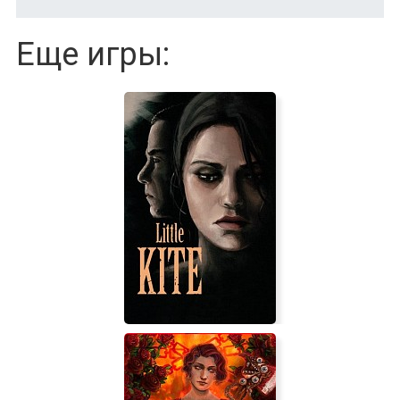
Еще игры: