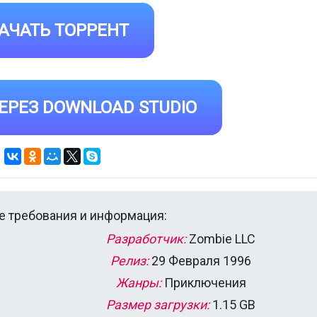
АЧАТЬ ТОРРЕНТ
ЕРЕЗ DOWNLOAD STUDIO
 требования и информация:
Разработчик:
Zombie LLC
Релиз:
29 Февраля 1996
Жанры:
Приключения
Размер загрузки:
1.15 GB