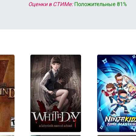
Оценки в СТИМе:
Положительные 81%