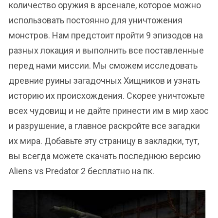
количество оружия в арсенале, которое можно
использовать постоянно для уничтожения
монстров. Нам предстоит пройти 9 эпизодов на
разных локация и выполнить все поставленные
перед нами миссии. Мы сможем исследовать
древние руины загадочных Хищников и узнать
историю их происхождения. Скорее уничтожьте
всех чудовищ и не дайте принести им в мир хаос
и разрушение, а главное раскройте все загадки
их мира. Добавьте эту страницу в закладки, тут,
вы всегда можете скачать последнюю версию
Aliens vs Predator 2 бесплатно на пк.