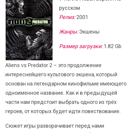
русском
Релиз:
2001
Жанры:
Экшены
Размер загрузки:
1.82 Gb
Aliens vs Predator 2 – это продолжение
интереснейшего культового экшена, который
основан на легендарном кинофильме имеющего
одноименное название. Как и в предыдущей
части нам предстоит выбрать одного из трёх
героев, от которых будет идти повествование.
Сюжет игры разворачивает перед нами