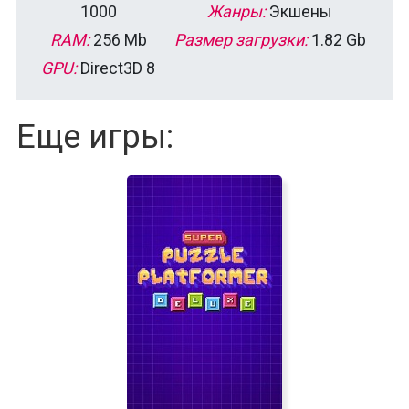
1000
Жанры:
Экшены
RAM:
256 Mb
Размер загрузки:
1.82 Gb
GPU:
Direct3D 8
Еще игры: