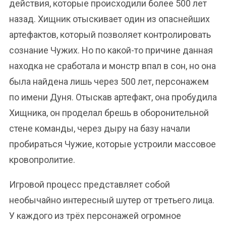
действия, которые происходили более 500 лет
назад. Хищник отыскивает один из опаснейших
артефактов, который позволяет контролировать
сознание Чужих. Но по какой-то причине данная
находка не сработала и монстр впал в сон, но она
была найдена лишь через 500 лет, персонажем
по имени Дуня. Отыскав артефакт, она пробудила
Хищника, он проделал брешь в оборонительной
стене команды, через дыру на базу начали
пробираться Чужие, которые устроили массовое
кровопролитие.
Игровой процесс представляет собой
необычайно интересный шутер от третьего лица.
У каждого из трёх персонажей огромное