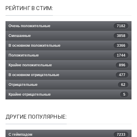
РЕЙТИНГ В СТИМ:
Очень положительные
7182
Смешанные
3858
В основном положительные
3366
Положительные
1744
Крайне положительные
896
В основном отрицательные
477
Отрицательные
62
Крайне отрицательные
5
ДРУГИЕ ПОПУЛЯРНЫЕ:
С геймпадом
7233