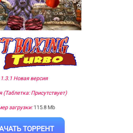
 1.3.1 Новая версия
 (Таблетка: Присутствует)
ер загрузки:
115.8 Mb
АЧАТЬ ТОРРЕНТ