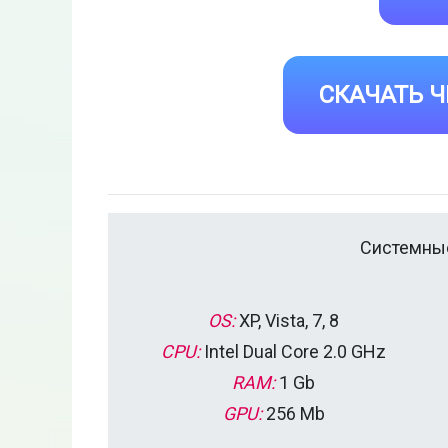
СКАЧАТЬ Ч
Системные
OS:
XP, Vista, 7, 8
CPU:
Intel Dual Core 2.0 GHz
RAM:
1 Gb
GPU:
256 Mb