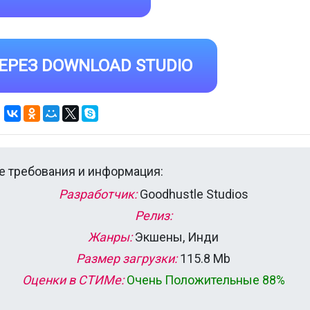
ЕРЕЗ DOWNLOAD STUDIO
 требования и информация:
Разработчик:
Goodhustle Studios
Релиз:
Жанры:
Экшены, Инди
Размер загрузки:
115.8 Mb
Оценки в СТИМе:
Очень Положительные 88%