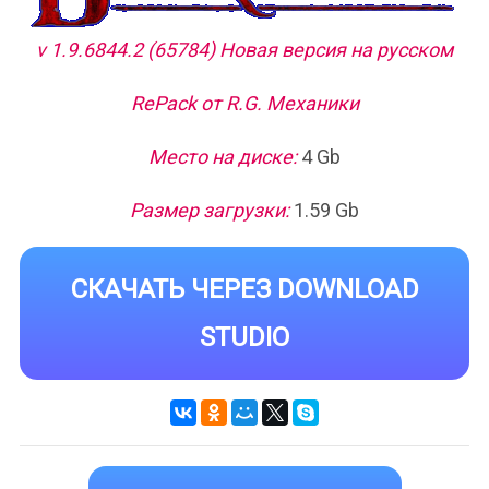
v 1.9.6844.2 (65784) Новая версия на русском
RePack от R.G. Механики
Место на диске:
4 Gb
Размер загрузки:
1.59 Gb
СКАЧАТЬ ЧЕРЕЗ DOWNLOAD
STUDIO