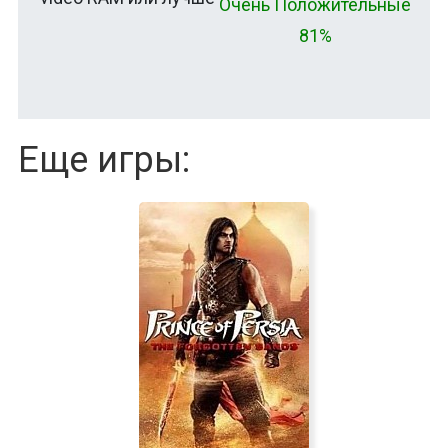
Очень Положительные
81%
Еще игры: