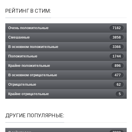
РЕЙТИНГ В СТИМ:
Очень положительные
7182
Смешанные
3858
В основном положительные
3366
Положительные
1744
Крайне положительные
896
В основном отрицательные
477
Отрицательные
62
Крайне отрицательные
5
ДРУГИЕ ПОПУЛЯРНЫЕ: