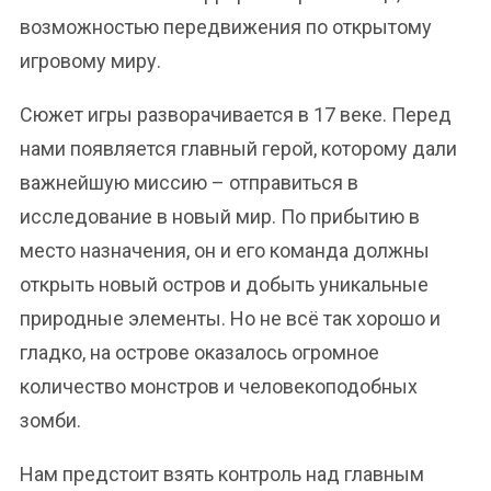
возможностью передвижения по открытому
игровому миру.
Сюжет игры разворачивается в 17 веке. Перед
нами появляется главный герой, которому дали
важнейшую миссию – отправиться в
исследование в новый мир. По прибытию в
место назначения, он и его команда должны
открыть новый остров и добыть уникальные
природные элементы. Но не всё так хорошо и
гладко, на острове оказалось огромное
количество монстров и человекоподобных
зомби.
Нам предстоит взять контроль над главным