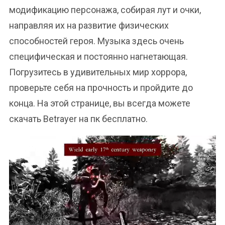
модификацию персонажа, собирая лут и очки,
направляя их на развитие физических
способностей героя. Музыка здесь очень
специфическая и постоянно нагнетающая.
Погрузитесь в удивительных мир хоррора,
проверьте себя на прочность и пройдите до
конца. На этой странице, вы всегда можете
скачать Betrayer на пк бесплатно.