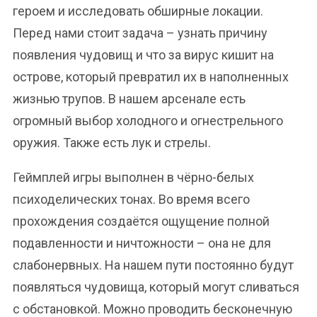
героем и исследовать обширные локации.
Перед нами стоит задача – узнать причину
появления чудовищ и что за вирус кишит на
острове, который превратил их в наполненных
жизнью трупов. В нашем арсенале есть
огромный выбор холодного и огнестрельного
оружия. Также есть лук и стрелы.
Геймплей игры выполнен в чёрно-белых
психоделических тонах. Во время всего
прохождения создаётся ощущение полной
подавленности и ничтожности – она не для
слабонервных. На нашем пути постоянно будут
появляться чудовища, который могут сливаться
с обстановкой. Можно проводить бесконечную