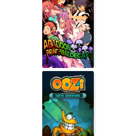
Abaddon: Princess of the Decay