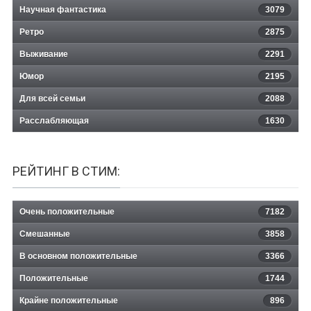
Научная фантастика
3079
Ретро
2875
Выживание
2291
Юмор
2195
Для всей семьи
2088
Расслабляющая
1630
РЕЙТИНГ В СТИМ:
Очень положительные
7182
Смешанные
3858
В основном положительные
3366
Положительные
1744
Крайне положительные
896