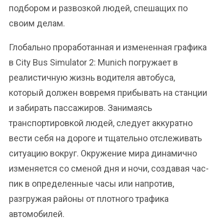
подбором и развозкой людей, спешащих по
своим делам.
Глобально проработанная и измененная графика
в City Bus Simulator 2: Munich погружает в
реалистичную жизнь водителя автобуса,
который должен вовремя прибывать на станции
и забирать пассажиров. Занимаясь
транспортировкой людей, следует аккуратно
вести себя на дороге и тщательно отслеживать
ситуацию вокруг. Окружение мира динамично
изменяется со сменой дня и ночи, создавая час-
пик в определенные часы или напротив,
разгружая районы от плотного трафика
автомобилей.