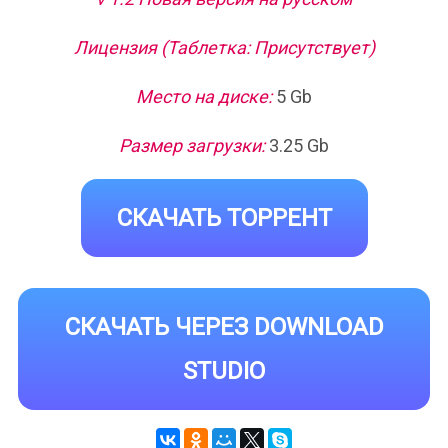
Лицензия (Таблетка: Присутствует)
Место на диске:
5 Gb
Размер загрузки:
3.25 Gb
СКАЧАТЬ ТОРРЕНТ
СКАЧАТЬ ЧЕРЕЗ DOWNLOAD
STUDIO