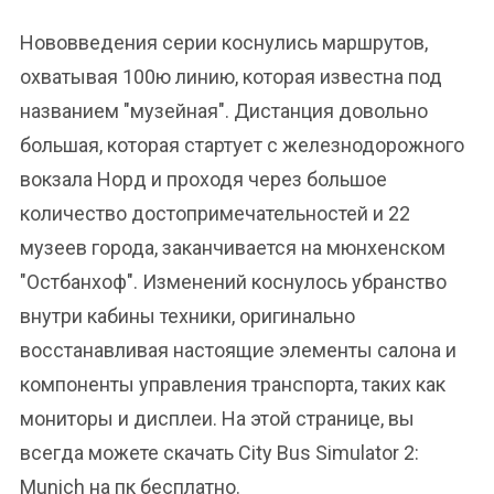
Нововведения серии коснулись маршрутов,
охватывая 100ю линию, которая известна под
названием "музейная". Дистанция довольно
большая, которая стартует с железнодорожного
вокзала Норд и проходя через большое
количество достопримечательностей и 22
музеев города, заканчивается на мюнхенском
"Остбанхоф". Изменений коснулось убранство
внутри кабины техники, оригинально
восстанавливая настоящие элементы салона и
компоненты управления транспорта, таких как
мониторы и дисплеи. На этой странице, вы
всегда можете скачать City Bus Simulator 2:
Munich на пк бесплатно.