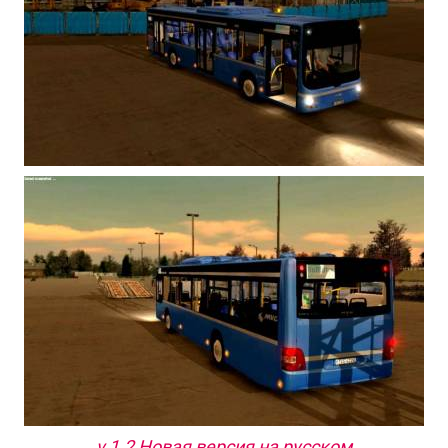
v 1.2 Новая версия на русском