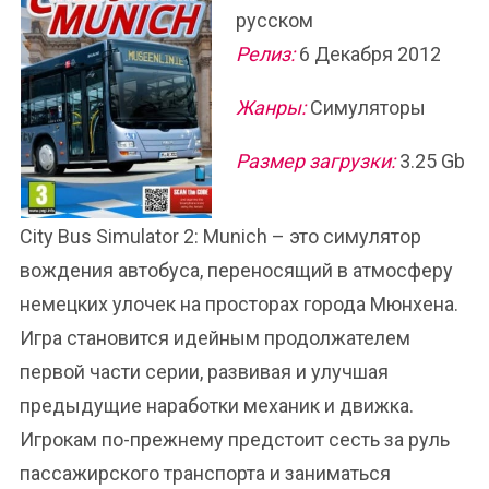
русском
Релиз:
6 Декабря 2012
Жанры:
Симуляторы
Размер загрузки:
3.25 Gb
City Bus Simulator 2: Munich – это симулятор
вождения автобуса, переносящий в атмосферу
немецких улочек на просторах города Мюнхена.
Игра становится идейным продолжателем
первой части серии, развивая и улучшая
предыдущие наработки механик и движка.
Игрокам по-прежнему предстоит сесть за руль
пассажирского транспорта и заниматься