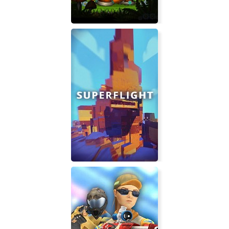
Oozi: Earth Adventure