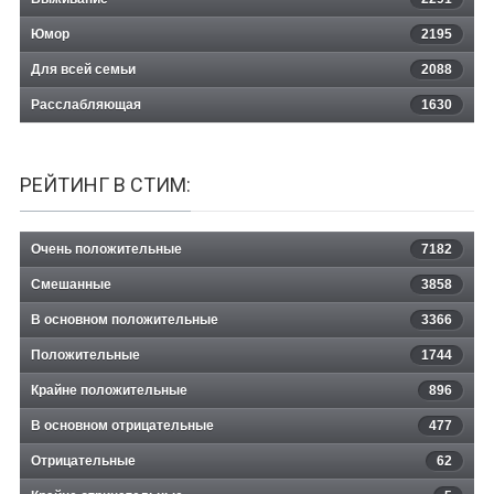
Юмор
2195
Для всей семьи
2088
Расслабляющая
1630
РЕЙТИНГ В СТИМ:
Очень положительные
7182
Смешанные
3858
В основном положительные
3366
Положительные
1744
Крайне положительные
896
В основном отрицательные
477
Отрицательные
62