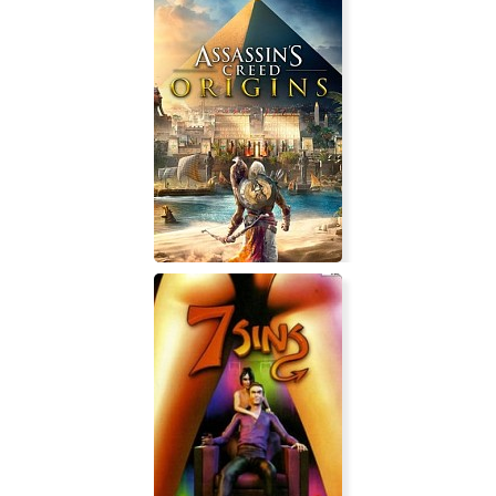
Skateboarding Urban Tales
Assassin's Creed Origins