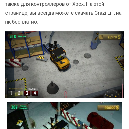
также для контроллеров от Xbox. На этой
странице, вы всегда можете скачать Crazi Lift на
пк бесплатно.