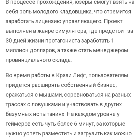
В процессе прохождения, юзеры смогут взять на
себя роль молодого кладовщика, что стремится
заработать лицензию управляющего. Проект
выполнен в жанре симулятора, где предстоит за
30 дней жизни протагониста заработать 1
миллион долларов, а также стать менеджером
провинциального склада.
Во время работы в Крази Лифт, пользователям
придется расширять собственный бизнес,
сражаться с мышами, соревноваться на разных
трассах с ловушками и участвовать в других
безумных испытаниях. На каждом уровне у
геймеров есть чуть более 6 минут, за которые
нужно успеть разместить и загрузить как можно