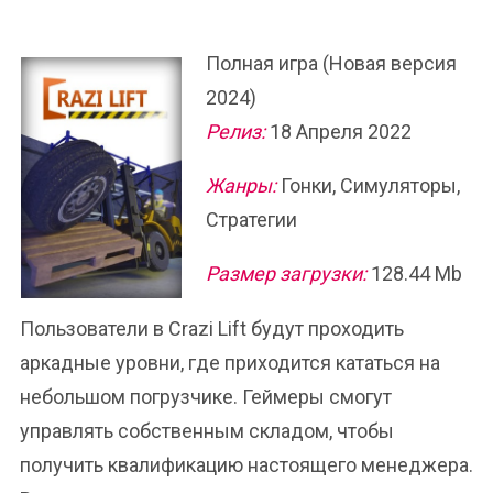
Полная игра (Новая версия
2024)
Релиз:
18 Апреля 2022
Жанры:
Гонки, Симуляторы,
Стратегии
Размер загрузки:
128.44 Mb
Пользователи в Crazi Lift будут проходить
аркадные уровни, где приходится кататься на
небольшом погрузчике. Геймеры смогут
управлять собственным складом, чтобы
получить квалификацию настоящего менеджера.