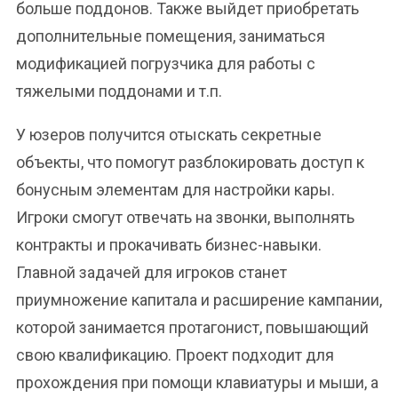
больше поддонов. Также выйдет приобретать
дополнительные помещения, заниматься
модификацией погрузчика для работы с
тяжелыми поддонами и т.п.
У юзеров получится отыскать секретные
объекты, что помогут разблокировать доступ к
бонусным элементам для настройки кары.
Игроки смогут отвечать на звонки, выполнять
контракты и прокачивать бизнес-навыки.
Главной задачей для игроков станет
приумножение капитала и расширение кампании,
которой занимается протагонист, повышающий
свою квалификацию. Проект подходит для
прохождения при помощи клавиатуры и мыши, а