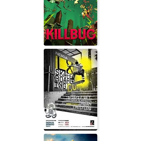
KILLBUG