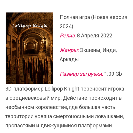
Полная игра (Новая версия
2024)
Релиз:
8 Апреля 2022
Жанры:
Экшены, Инди,
Аркады
Размер загрузки:
1.09 Gb
3D-платформер Lollipop Knight переносит игрока
в средневековый мир. Действие происходит в
необычном королевстве, где большая часть
территории усеяна смертоносными ловушками,
пропастями и движущимися платформами.