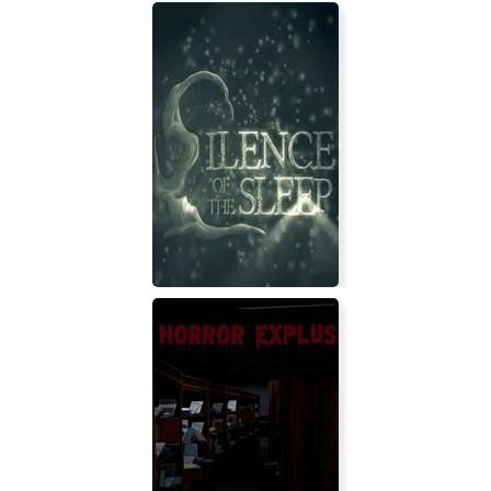
Silence of the Sleep