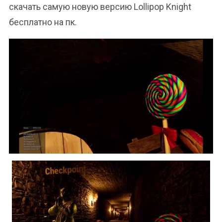
скачать самую новую версию Lollipop Knight
бесплатно на пк.