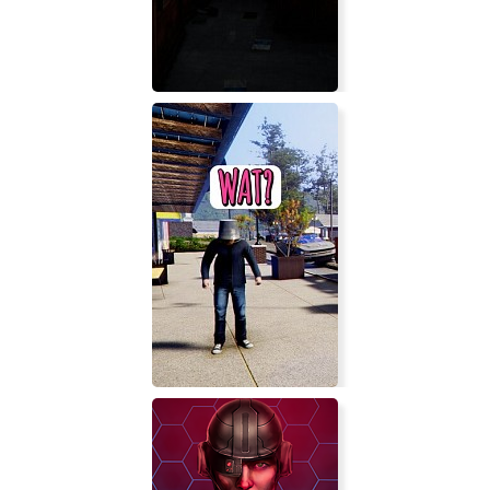
Horror Explus