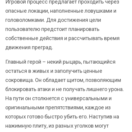
Игровой процесс предлагает проходить через
опасные локации, наполненные ловушками и
головоломками. Для достижения цели
пользователю предстоит планировать
собственные действия и рассчитывать время
движения преград.
Главный герой – некий рыцарь, пытающийся
остаться в живых и заполучить ценные
сокровища. Он обладает щитом, позволяющим
блокировать атаки и не получать лишнего урона.
На пути он столкнется с универсальными и
оригинальными препятствиями, каждое из
которых готово быстро убить его. Наступив на
нажимную плиту, из разных уголков могут