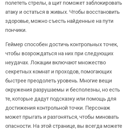
полететь стрелы, а щит поможет заблокировать
атаку и остаться в живых. Чтобы восстановить
здоровье, можно съесть найденные на пути
пончики.
Геймер способен достичь контрольных точек,
чтобы возрождаться на них при следующих
неудачах. Локации включают множество
секретных комнат и проходов, помогающих
быстрее преодолеть уровень. Многие вещи
окружения разрушаемы и бесполезны, но есть
те, которые дадут подсказку или помощь для
достижения контрольной точки. Персонаж
может прыгать и разгоняться, чтобы миновать
опасности. На этой странице, вы всегда можете