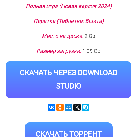
Полная игра (Новая версия 2024)
Пиратка (Таблетка: Вшита)
Место на диске:
2 Gb
Размер загрузки:
1.09 Gb
СКАЧАТЬ ЧЕРЕЗ DOWNLOAD
STUDIO
СКАЧАТЬ ТОРРЕНТ