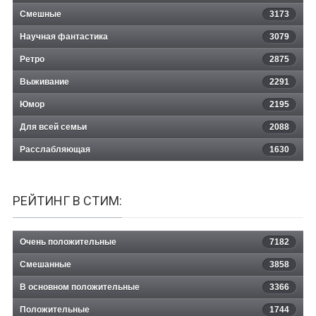
Смешные
3173
Научная фантастика
3079
Ретро
2875
Выживание
2291
Юмор
2195
Для всей семьи
2088
Расслабляющая
1630
РЕЙТИНГ В СТИМ:
Очень положительные
7182
Смешанные
3858
В основном положительные
3366
Положительные
1744