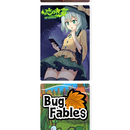
LAST CHICK