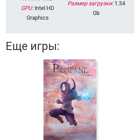
Размер загрузки:
1.34
GPU:
Intel HD
Gb
Graphics
Еще игры: