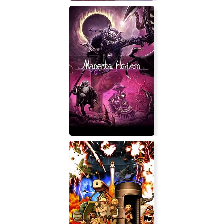
Profane
Magenta Horizon