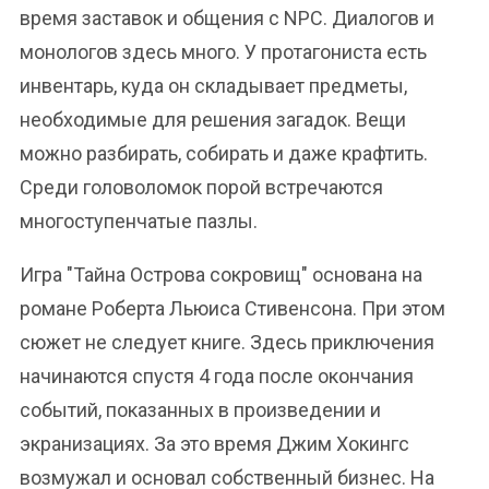
время заставок и общения с NPC. Диалогов и
монологов здесь много. У протагониста есть
инвентарь, куда он складывает предметы,
необходимые для решения загадок. Вещи
можно разбирать, собирать и даже крафтить.
Среди головоломок порой встречаются
многоступенчатые пазлы.
Игра "Тайна Острова сокровищ" основана на
романе Роберта Льюиса Стивенсона. При этом
сюжет не следует книге. Здесь приключения
начинаются спустя 4 года после окончания
событий, показанных в произведении и
экранизациях. За это время Джим Хокингс
возмужал и основал собственный бизнес. На