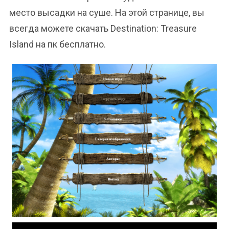
место высадки на суше. На этой странице, вы
всегда можете скачать Destination: Treasure
Island на пк бесплатно.