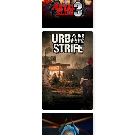
METAL SLUG 3