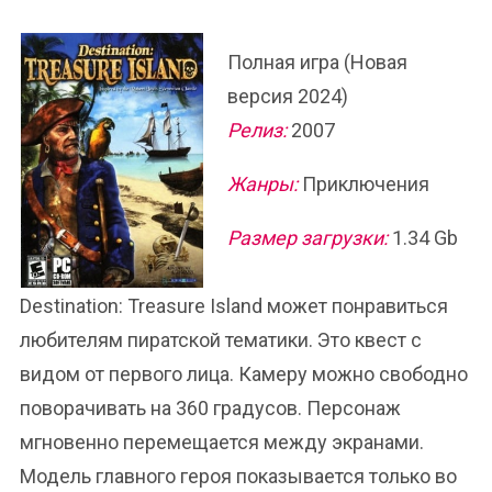
Полная игра (Новая
версия 2024)
Релиз:
2007
Жанры:
Приключения
Размер загрузки:
1.34 Gb
Destination: Treasure Island может понравиться
любителям пиратской тематики. Это квест с
видом от первого лица. Камеру можно свободно
поворачивать на 360 градусов. Персонаж
мгновенно перемещается между экранами.
Модель главного героя показывается только во