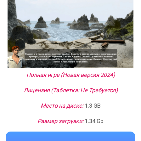
Полная игра (Новая версия 2024)
Лицензия (Таблетка: Не Требуется)
Место на диске:
1.3 GB
Размер загрузки:
1.34 Gb