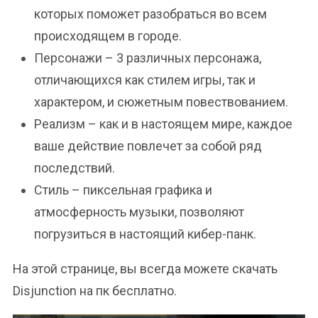
которых поможет разобраться во всем
происходящем в городе.
Персонажи – 3 различных персонажа,
отличающихся как стилем игры, так и
характером, и сюжетным повествованием.
Реализм – как и в настоящем мире, каждое
ваше действие повлечет за собой ряд
последствий.
Стиль – пиксельная графика и
атмосферность музыки, позволяют
погрузиться в настоящий кибер-панк.
На этой странице, вы всегда можете скачать
Disjunction на пк бесплатно.