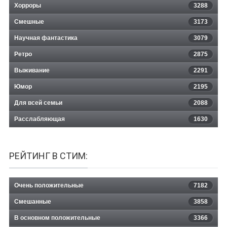
Хорроры
3288
Смешные
3173
Научная фантастика
3079
Ретро
2875
Выживание
2291
Юмор
2195
Для всей семьи
2088
Расслабляющая
1630
РЕЙТИНГ В СТИМ:
Очень положительные
7182
Смешанные
3858
В основном положительные
3366