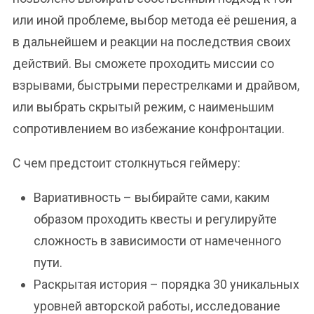
или иной проблеме, выбор метода её решения, а
в дальнейшем и реакции на последствия своих
действий. Вы сможете проходить миссии со
взрывами, быстрыми перестрелками и драйвом,
или выбрать скрытый режим, с наименьшим
сопротивлением во избежание конфронтации.
С чем предстоит столкнуться геймеру:
Вариативность – выбирайте сами, каким
образом проходить квесты и регулируйте
сложность в зависимости от намеченного
пути.
Раскрытая история – порядка 30 уникальных
уровней авторской работы, исследование