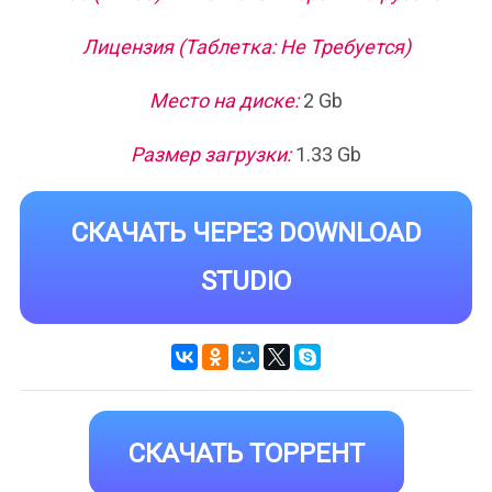
Лицензия (Таблетка: Не Требуется)
Место на диске:
2 Gb
Размер загрузки:
1.33 Gb
СКАЧАТЬ ЧЕРЕЗ DOWNLOAD
STUDIO
СКАЧАТЬ ТОРРЕНТ