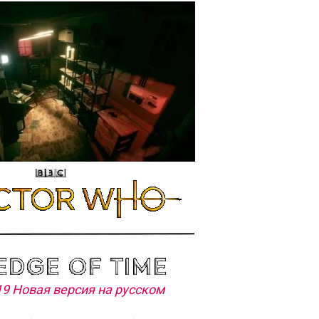
19 Новая версия на русском