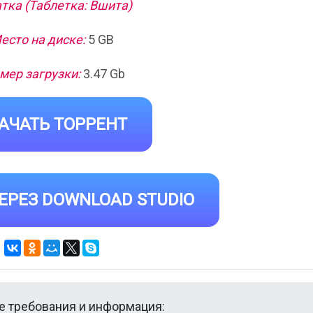
тка (Таблетка: Вшита)
есто на диске:
5 GB
мер загрузки:
3.47 Gb
АЧАТЬ ТОРРЕНТ
ЕРЕЗ DOWNLOAD STUDIO
 требования и информация: