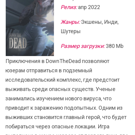
Релиз:
апр 2022
Жанры:
Экшены, Инди,
Шутеры
Размер загрузки:
380 Mb
Приключения в DownTheDead позволяют
юзерам отправиться в подземный
исследовательский комплекс, где предстоит
выживать среди опасных существ. Ученые
занимались изучением нового вируса, что
приводит к заражению подопытных. Одним из
выживших становится главный герой, что будет
побираться через опасные локации. Игра