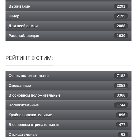
Выживание
2291
Юмор
2195
Для всей семьи
2088
Расслабляющая
1630
РЕЙТИНГ В СТИМ:
Очень положительные
7182
Смешанные
3858
В основном положительные
3366
Положительные
1744
Крайне положительные
896
В основном отрицательные
477
Отрицательные
62