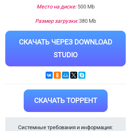
Место на диске:
500 Mb
Размер загрузки:
380 Mb
СКАЧАТЬ ЧЕРЕЗ DOWNLOAD
STUDIO
СКАЧАТЬ ТОРРЕНТ
Системные требования и информация: