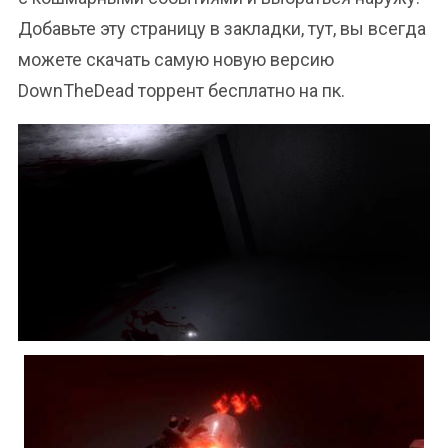
Добавьте эту страницу в закладки, тут, вы всегда
можете скачать самую новую версию
DownTheDead торрент бесплатно на пк.