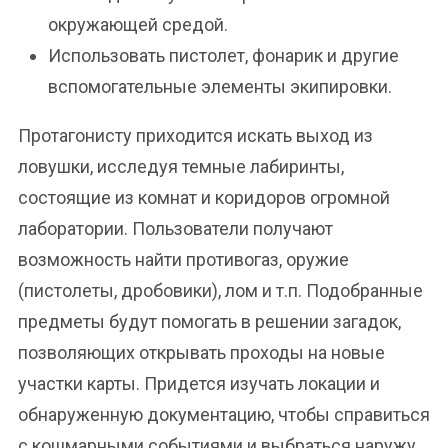
окружающей средой.
Использовать пистолет, фонарик и другие
вспомогательные элементы экипировки.
Протагонисту приходится искать выход из
ловушки, исследуя темные лабиринты,
состоящие из комнат и коридоров огромной
лаборатории. Пользователи получают
возможность найти противогаз, оружие
(пистолеты, дробовики), лом и т.п. Подобранные
предметы будут помогать в решении загадок,
позволяющих открывать проходы на новые
участки карты. Придется изучать локации и
обнаруженную документацию, чтобы справиться
с кошмарными событиями и выбраться наружу.