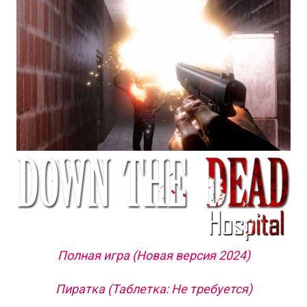
Полная игра (Новая версия 2024)
Пиратка (Таблетка: Не требуется)