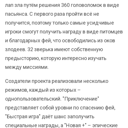
лап зла путём решения 360 головоломок в виде
пасьянса. С первого раза пройти всё не
получится, поэтому только самые усидчивые
игроки смогут получить награду в виде питомцев
и благодарных фей, что освободились из оков
злодеев. 32 зверька имеют собственную
предысторию, которую интересно изучать
между миссиями.
Создатели проекта реализовали несколько
режимов, каждый из которых –
однопользовательский. "Приключение"
представляет собой уровни по спасению фей,
"Быстрая игра" даёт шанс заполучить
специальные награды, а "Новая +" – эпические