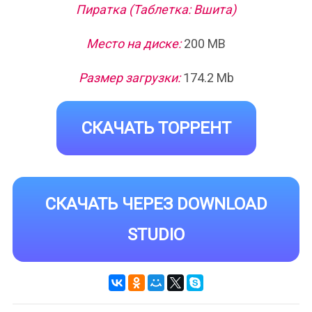
Пиратка (Таблетка: Вшита)
Место на диске:
200 MB
Размер загрузки:
174.2 Mb
СКАЧАТЬ ТОРРЕНТ
СКАЧАТЬ ЧЕРЕЗ DOWNLOAD
STUDIO