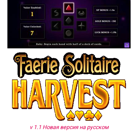
v 1.1 Новая версия на русском