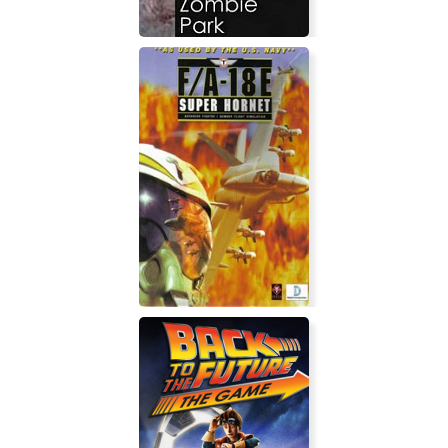
National Zombie Park