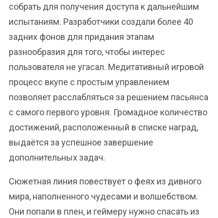
собрать для получения доступа к дальнейшим
испытаниям. Разработчики создали более 40
задних фонов для придания этапам
разнообразия для того, чтобы интерес
пользователя не угасал. Медитативный игровой
процесс вкупе с простым управлением
позволяет расслабляться за решением пасьянса
с самого первого уровня. Громадное количество
достижений, расположенный в списке наград,
выдаётся за успешное завершение
дополнительных задач.
Сюжетная линия повествует о феях из дивного
мира, наполненного чудесами и волшебством.
Они попали в плен, и геймеру нужно спасать из