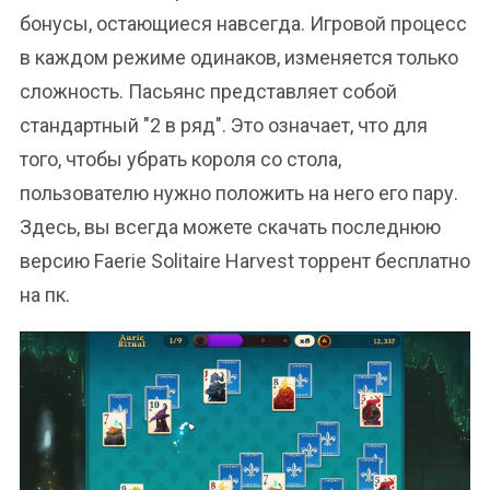
бонусы, остающиеся навсегда. Игровой процесс
в каждом режиме одинаков, изменяется только
сложность. Пасьянс представляет собой
стандартный "2 в ряд". Это означает, что для
того, чтобы убрать короля со стола,
пользователю нужно положить на него его пару.
Здесь, вы всегда можете скачать последнюю
версию Faerie Solitaire Harvest торрент бесплатно
на пк.