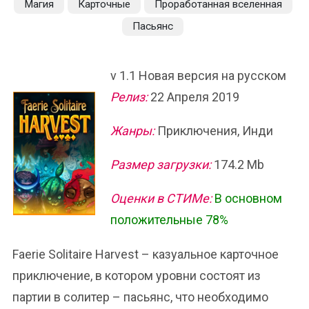
Магия
Карточные
Проработанная вселенная
Пасьянс
v 1.1 Новая версия на русском
Релиз:
22 Апреля 2019
Жанры:
Приключения, Инди
Размер загрузки:
174.2 Mb
Оценки в СТИМе:
В основном
положительные 78%
Faerie Solitaire Harvest – казуальное карточное
приключение, в котором уровни состоят из
партии в солитер – пасьянс, что необходимо