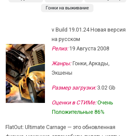
Гонки на выживание
v Build 19.01.24 Новая версия
на русском
Релиз:
19 Августа 2008
Жанры:
Гонки, Аркады,
Экшены
Размер загрузки:
3.02 Gb
Оценки в СТИМе:
Очень
Положительные 86%
FlatOut: Ultimate Carnage — это обновленная