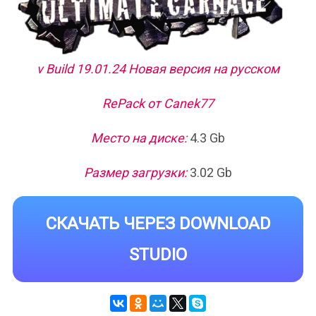
v Build 19.01.24 Новая версия на русском
RePack от Canek77
Место на диске:
4.3 Gb
Размер загрузки:
3.02 Gb
СКАЧАТЬ ЧЕРЕЗ DOWNLOAD
STUDIO