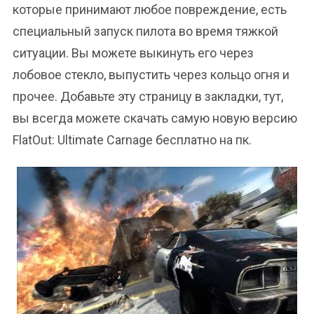
которые принимают любое повреждение, есть
специальный запуск пилота во время тяжкой
ситуации. Вы можете выкинуть его через
лобовое стекло, выпустить через кольцо огня и
прочее. Добавьте эту страницу в закладки, тут,
вы всегда можете скачать самую новую версию
FlatOut: Ultimate Carnage бесплатно на пк.