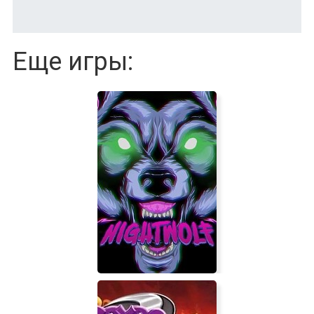
Еще игры: