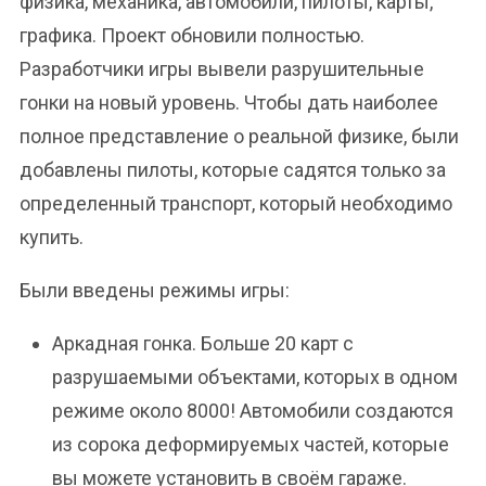
физика, механика, автомобили, пилоты, карты,
графика. Проект обновили полностью.
Разработчики игры вывели разрушительные
гонки на новый уровень. Чтобы дать наиболее
полное представление о реальной физике, были
добавлены пилоты, которые садятся только за
определенный транспорт, который необходимо
купить.
Были введены режимы игры:
Аркадная гонка. Больше 20 карт с
разрушаемыми объектами, которых в одном
режиме около 8000! Автомобили создаются
из сорока деформируемых частей, которые
вы можете установить в своём гараже.