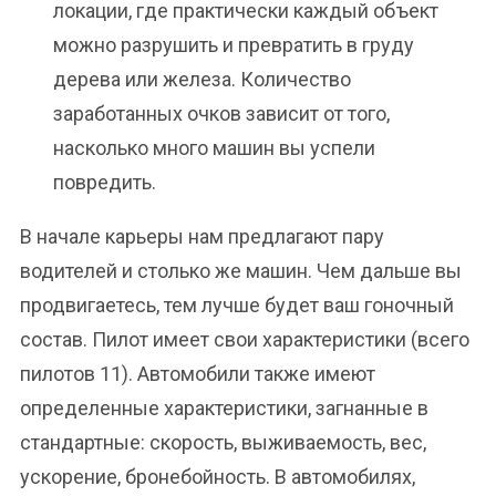
локации, где практически каждый объект
можно разрушить и превратить в груду
дерева или железа. Количество
заработанных очков зависит от того,
насколько много машин вы успели
повредить.
В начале карьеры нам предлагают пару
водителей и столько же машин. Чем дальше вы
продвигаетесь, тем лучше будет ваш гоночный
состав. Пилот имеет свои характеристики (всего
пилотов 11). Автомобили также имеют
определенные характеристики, загнанные в
стандартные: скорость, выживаемость, вес,
ускорение, бронебойность. В автомобилях,