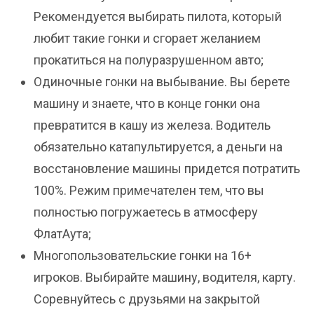
Рекомендуется выбирать пилота, который
любит такие гонки и сгорает желанием
прокатиться на полуразрушенном авто;
Одиночные гонки на выбывание. Вы берете
машину и знаете, что в конце гонки она
превратится в кашу из железа. Водитель
обязательно катапультируется, а деньги на
восстановление машины придется потратить
100%. Режим примечателен тем, что вы
полностью погружаетесь в атмосферу
ФлатАута;
Многопользовательские гонки на 16+
игроков. Выбирайте машину, водителя, карту.
Соревнуйтесь с друзьями на закрытой