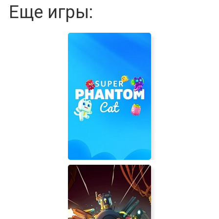
Еще игры: