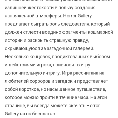
излишней жестокости в пользу создания
напряженной атмосферы. Horror Gallery
предлагает сыграть роль следователя, который
должен сплести воедино фрагменты кошмарной
истории и раскрыть страшную правду,
скрывающуюся за загадочной галереей.
Несколько концовок, продиктованных выбором
и действиями игрока, привносят в игру
дополнительную интригу. Игра рассчитана на
любителей хорроров и загадок и представляет
собой короткое, но насыщенное путешествие,
которое можно пройти в течение часа. На этой
странице, вы всегда можете скачать Horror
Gallery на пк бесплатно.