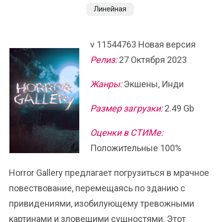
Линейная
v 11544763 Новая версия
Релиз:
27 Октября 2023
Жанры:
Экшены, Инди
Размер загрузки:
2.49 Gb
Оценки в СТИМе:
Положительные 100%
Horror Gallery предлагает погрузиться в мрачное
повествование, перемещаясь по зданию с
привидениями, изобилующему тревожными
картинами и зловещими сущностями. Этот