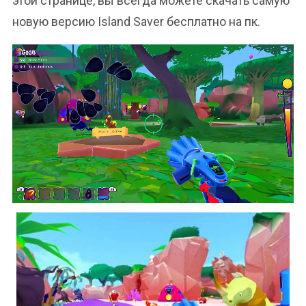
этой странице, вы всегда можете скачать самую
новую версию Island Saver бесплатно на пк.