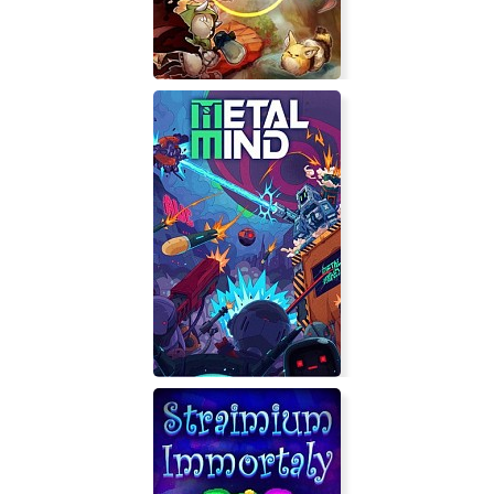
Soul Saga