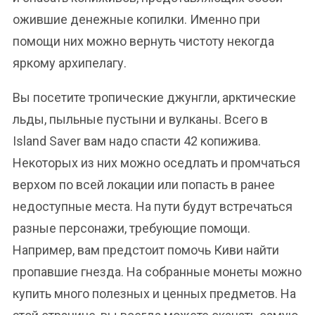
ожившие денежные копилки. Именно при
помощи них можно вернуть чистоту некогда
яркому архипелагу.
Вы посетите тропические джунгли, арктические
льды, пыльные пустыни и вулканы. Всего в
Island Saver вам надо спасти 42 копижива.
Некоторых из них можно оседлать и промчаться
верхом по всей локации или попасть в ранее
недоступные места. На пути будут встречаться
разные персонажи, требующие помощи.
Например, вам предстоит помочь Киви найти
пропавшие гнезда. На собранные монеты можно
купить много полезных и ценных предметов. На