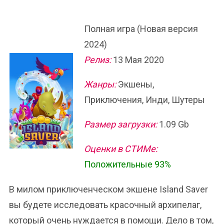
Полная игра (Новая версия
2024)
Релиз:
13 Мая 2020
Жанры:
Экшены,
Приключения, Инди, Шутеры
Размер загрузки:
1.09 Gb
Оценки в СТИМе:
Положительные 93%
В милом приключенческом экшене Island Saver
вы будете исследовать красочный архипелаг,
который очень нуждается в помощи. Дело в том,