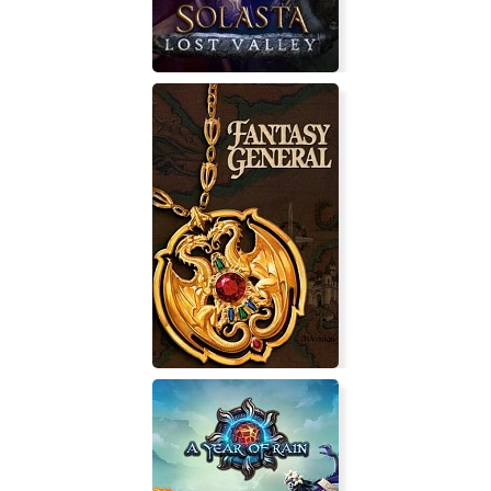
Solasta: Crown of the Magister -
Lost Valley