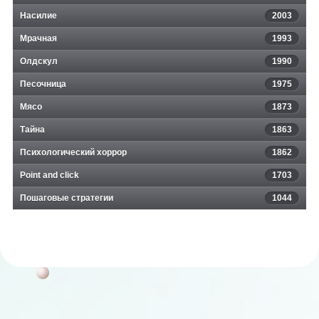
Насилие
2003
Мрачная
1993
Олдскул
1990
Песочница
1975
Мясо
1873
Тайна
1863
Психологический хоррор
1862
Point and click
1703
Пошаговые стратегии
1044