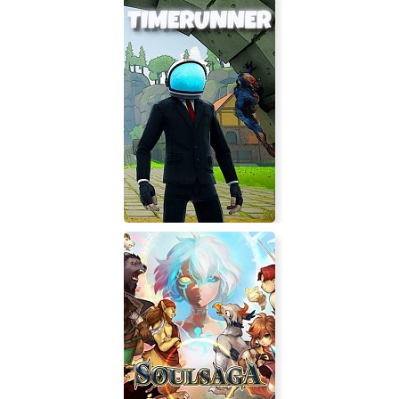
Divine Frequency
Timerunner