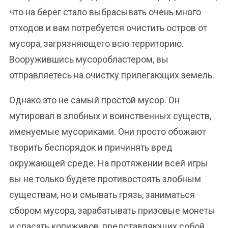
что на берег стало выбрасывать очень много
отходов и вам потребуется очистить остров от
мусора, загрязняющего всю территорию.
Вооружившись мусоробластером, вы
отправляетесь на очистку прилегающих земель.
Однако это не самый простой мусор. Он
мутировал в злобных и воинственных существ,
именуемые мусориками. Они просто обожают
творить беспорядок и причинять вред
окружающей среде. На протяжении всей игры
вы не только будете противостоять злобным
существам, но и смывать грязь, заниматься
сбором мусора, зарабатывать призовые монеты
и спасать копиживов, представляющих собой