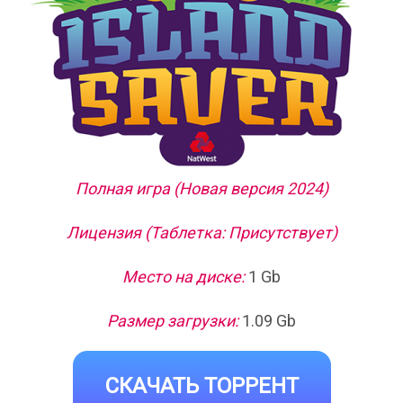
Полная игра (Новая версия 2024)
Лицензия (Таблетка: Присутствует)
Место на диске:
1 Gb
Размер загрузки:
1.09 Gb
СКАЧАТЬ ТОРРЕНТ