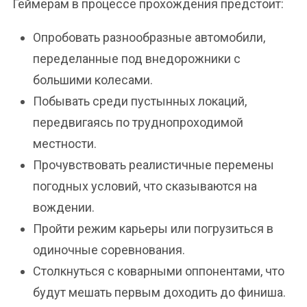
Геймерам в процессе прохождения предстоит:
Опробовать разнообразные автомобили,
переделанные под внедорожники с
большими колесами.
Побывать среди пустынных локаций,
передвигаясь по труднопроходимой
местности.
Прочувствовать реалистичные перемены
погодных условий, что сказываются на
вождении.
Пройти режим карьеры или погрузиться в
одиночные соревнования.
Столкнуться с коварными оппонентами, что
будут мешать первым доходить до финиша.