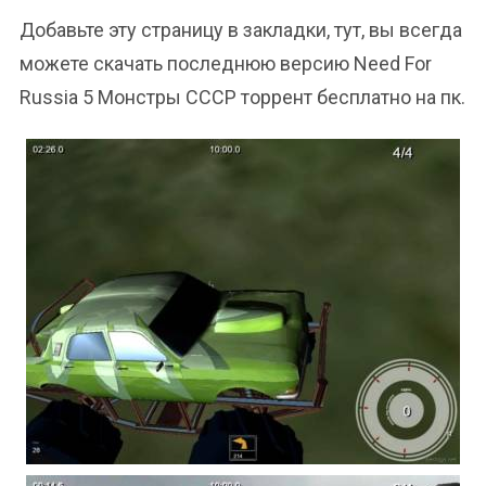
Добавьте эту страницу в закладки, тут, вы всегда
можете скачать последнюю версию Need For
Russia 5 Монстры СССР торрент бесплатно на пк.