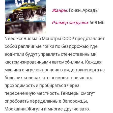
Жанры:
Гонки, Аркады
Размер загрузки:
668 Mb
Need For Russia 5 Монстры СССР представляет
собой раллийные гонки по бездорожью, где
водители будут управлять отечественными
кастомизированными автомобилями. Каждая
машина в игре выполнена в виде транспорта на
больших колесах, что позволят повышать
проходимость и пробираться через
пересеченную местность. Геймеры смогут
опробовать переделанные Запорожцы,
Москвичи, Жигули и многие другие авто.