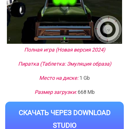
Полная игра (Новая версия 2024)
Пиратка (Таблетка: Эмуляция образа)
Место на диске:
1 Gb
Размер загрузки:
668 Mb
СКАЧАТЬ ЧЕРЕЗ DOWNLOAD
STUDIO