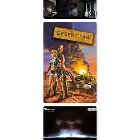
Rose and Lotus: Petals of Memories