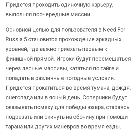
Придется проходить одиночную карьеру,
выполняя поочередные миссии.
Основной целью для пользователя в Need For
Russia 5 становится прохождение аркадных
уровней, где важно приехать первым к
финишной прямой. Игроки будут перемещаться
через лесные массивы, кататься по тайге и
попадать в различные погодные условия.
Придется прокатиться во время тумана, дождя,
снегопада или в ясный день. Соперники будут
оказывать помеху для победы юзера, стараясь
подрезать или скинуть на обочину при помощи
тарана или других маневров во время езды.