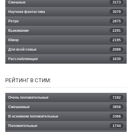
Смешные
3173
Научная фантастика
3079
Ретро
2875
Выживание
2291
Юмор
2195
Для всей семьи
2088
Расслабляющая
1630
РЕЙТИНГ В СТИМ:
Очень положительные
7182
Смешанные
3858
В основном положительные
3366
Положительные
1744