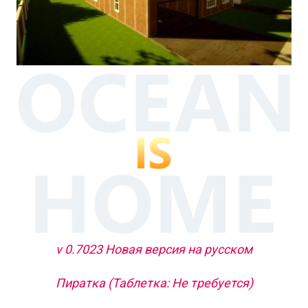
v 0.7023 Новая версия на русском
Пиратка (Таблетка: Не требуется)