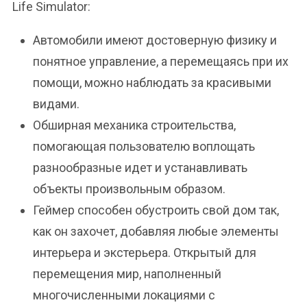
Life Simulator:
Автомобили имеют достоверную физику и
понятное управление, а перемещаясь при их
помощи, можно наблюдать за красивыми
видами.
Обширная механика строительства,
помогающая пользователю воплощать
разнообразные идет и устанавливать
объекты произвольным образом.
Геймер способен обустроить свой дом так,
как он захочет, добавляя любые элементы
интерьера и экстерьера. Открытый для
перемещения мир, наполненный
многочисленными локациями с