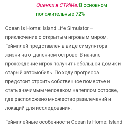
Оценки в СТИМе:
В основном
положительные 72%
Ocean Is Home: Island Life Simulator –
приключение с открытым игровым миром.
Геймплей представлен в виде симулятора
жизни на отдаленном острове. В начале
прохождение игрок получит небольшой домик и
старый автомобиль. По ходу прогресса
предстоит строить собственное поместье и
стать значимым человеком на теплом острове,
где расположено множество развлечений и
локаций для исследования.
Геймплейные особенности Ocean Is Home: Island