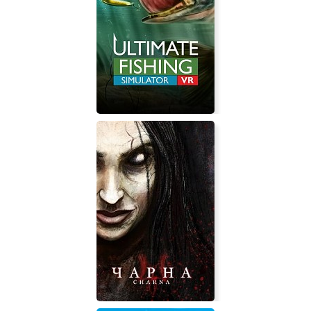
Origin Space
Ultimate Fishing Simulator VR