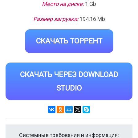
Место на диске:
1 Gb
Размер загрузки:
194.16 Mb
СКАЧАТЬ ТОРРЕНТ
СКАЧАТЬ ЧЕРЕЗ DOWNLOAD
STUDIO
Системные требования и информация: