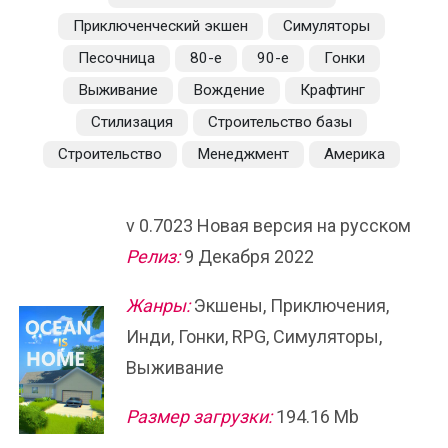
Приключенческий экшен
Симуляторы
Песочница
80-е
90-е
Гонки
Выживание
Вождение
Крафтинг
Стилизация
Строительство базы
Строительство
Менеджмент
Америка
v 0.7023 Новая версия на русском
Релиз:
9 Декабря 2022
Жанры:
Экшены, Приключения,
Инди, Гонки, RPG, Симуляторы,
Выживание
Размер загрузки:
194.16 Mb