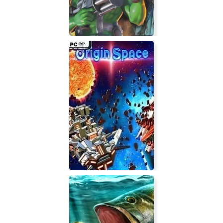
Army Men: Green Rogue