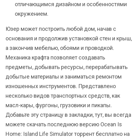
отличающимся дизайном и особенностями
окружением.
Юзер может построить любой дом, начав с
основания и продолжив установкой стен и крыш,
а закончив мебелью, обоями и проводкой.
Механика крафта позволяет создавать
предметы, добывать ресурсы, перерабатывать
добытые материалы и заниматься ремонтом
изношенных инструментов. Представлено
несколько видов транспортных средств, как
масл-кары, фургоны, грузовики и пикапы.
Добавьте эту страницу в закладки, тут, вы всегда
можете скачать последнюю версию Ocean Is
Home: Island Life Simulator торрент бесплатно на