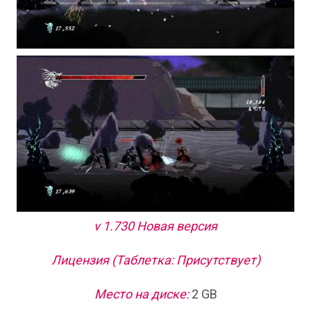
v 1.730 Новая версия
Лицензия (Таблетка: Присутствует)
Место на диске:
2 GB