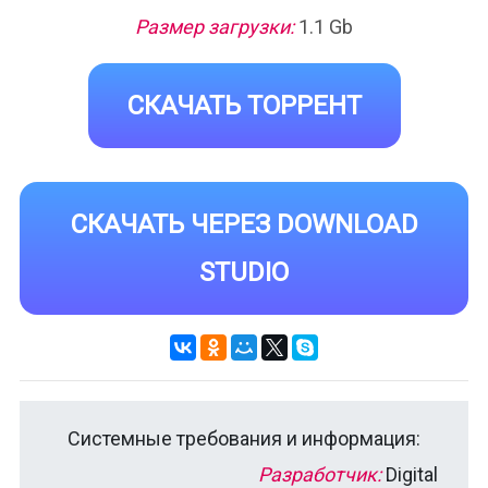
Размер загрузки:
1.1 Gb
СКАЧАТЬ ТОРРЕНТ
СКАЧАТЬ ЧЕРЕЗ DOWNLOAD
STUDIO
Системные требования и информация:
Разработчик:
Digital