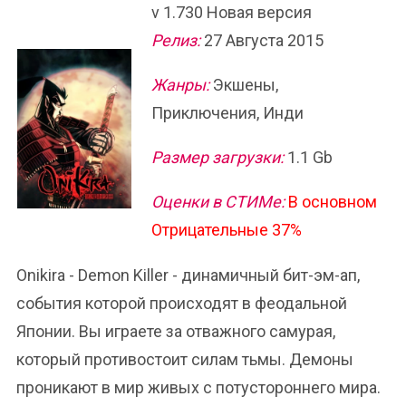
v 1.730 Новая версия
Релиз:
27 Августа 2015
Жанры:
Экшены,
Приключения, Инди
Размер загрузки:
1.1 Gb
Оценки в СТИМе:
В основном
Отрицательные 37%
Onikira - Demon Killer - динамичный бит-эм-ап,
события которой происходят в феодальной
Японии. Вы играете за отважного самурая,
который противостоит силам тьмы. Демоны
проникают в мир живых с потустороннего мира.