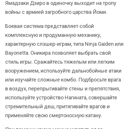
Ямадзаки Дзиро в одиночку выходит на тропу
войны с армией загробного царства Йоми.
Боевая система представляет собой
комплексную и продуманную механику,
характерную слэшер-играм, типа Ninja Gaiden или
Bayonetta. Оникира позволяет выбрать свой
стиль игры. Сражайтесь тяжелым или легким
вооружением, используйте дальнобойные атаки
или изучайте сложные комбо. Подбросьте врага
в воздух, перепрыгивайте стены и препятствия,
используйте устройство Нагината, совершайте
стремительный деш, притягивайте врагов и
применяйте свою смертоносную катану.