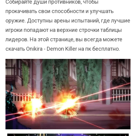
Собирайте души противников, чтобы
прокачивать свои способности и улучшать
оружие. Доступны арены испытаний, где лучшие
игроки попадают на верхние строчки таблицы
лидеров. На этой странице, вы всегда можете
скачать Onikira - Demon Killer на пк бесплатно.