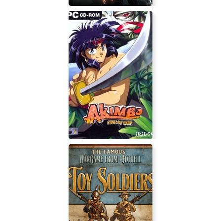
Natural Selection 2