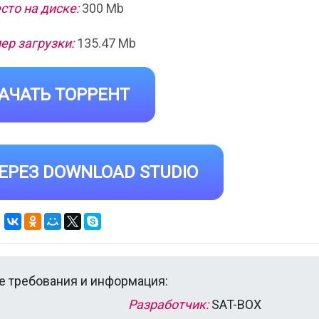
сто на диске:
300 Mb
ер загрузки:
135.47 Mb
АЧАТЬ ТОРРЕНТ
ЕРЕЗ DOWNLOAD STUDIO
 требования и информация:
Разработчик:
SAT-BOX