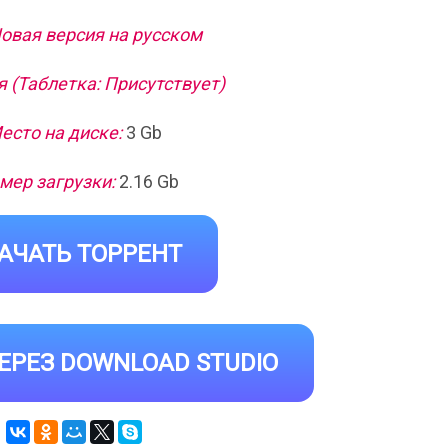
Новая версия на русском
 (Таблетка: Присутствует)
есто на диске:
3 Gb
мер загрузки:
2.16 Gb
АЧАТЬ ТОРРЕНТ
ЕРЕЗ DOWNLOAD STUDIO