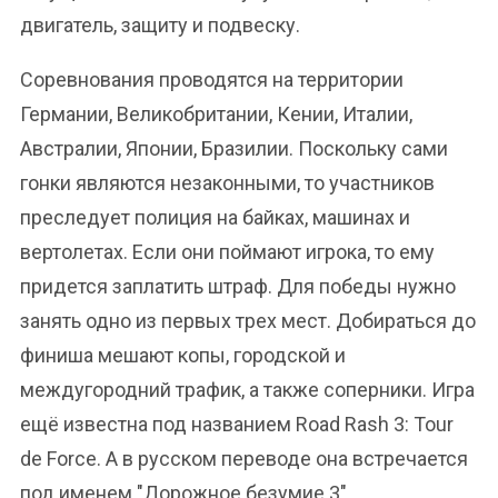
двигатель, защиту и подвеску.
Соревнования проводятся на территории
Германии, Великобритании, Кении, Италии,
Австралии, Японии, Бразилии. Поскольку сами
гонки являются незаконными, то участников
преследует полиция на байках, машинах и
вертолетах. Если они поймают игрока, то ему
придется заплатить штраф. Для победы нужно
занять одно из первых трех мест. Добираться до
финиша мешают копы, городской и
междугородний трафик, а также соперники. Игра
ещё известна под названием Road Rash 3: Tour
de Force. А в русском переводе она встречается
под именем "Дорожное безумие 3".