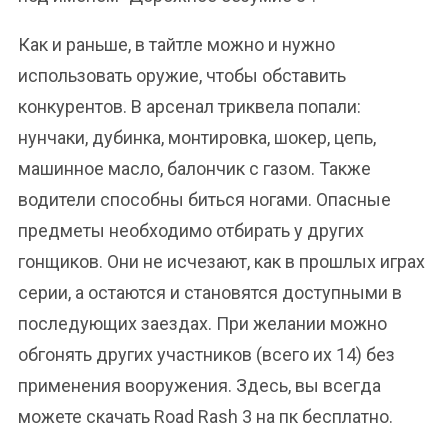
Как и раньше, в тайтле можно и нужно
использовать оружие, чтобы обставить
конкурентов. В арсенал триквела попали:
нунчаки, дубинка, монтировка, шокер, цепь,
машинное масло, балончик с газом. Также
водители способны биться ногами. Опасные
предметы необходимо отбирать у других
гонщиков. Они не исчезают, как в прошлых играх
серии, а остаются и становятся доступными в
последующих заездах. При желании можно
обгонять других участников (всего их 14) без
применения вооружения. Здесь, вы всегда
можете скачать Road Rash 3 на пк бесплатно.