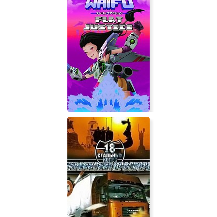
Deep Space Waifu: FLAT JUSTICE