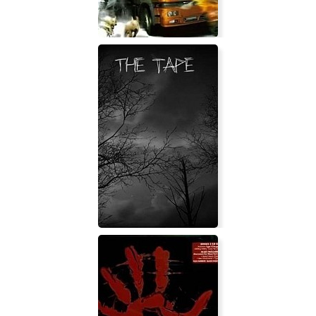
18 стальных колес. Украинские
просторы