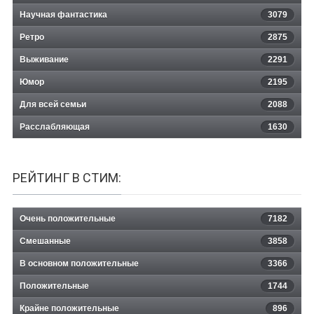
Научная фантастика
3079
Ретро
2875
Выживание
2291
Юмор
2195
Для всей семьи
2088
Расслабляющая
1630
РЕЙТИНГ В СТИМ:
Очень положительные
7182
Смешанные
3858
В основном положительные
3366
Положительные
1744
Крайне положительные
896