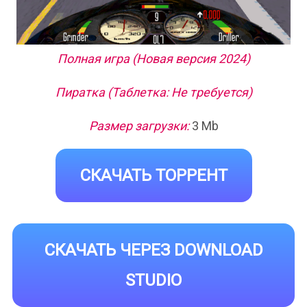
Полная игра (Новая версия 2024)
Пиратка (Таблетка: Не требуется)
Размер загрузки:
3 Mb
СКАЧАТЬ ТОРРЕНТ
СКАЧАТЬ ЧЕРЕЗ DOWNLOAD
STUDIO