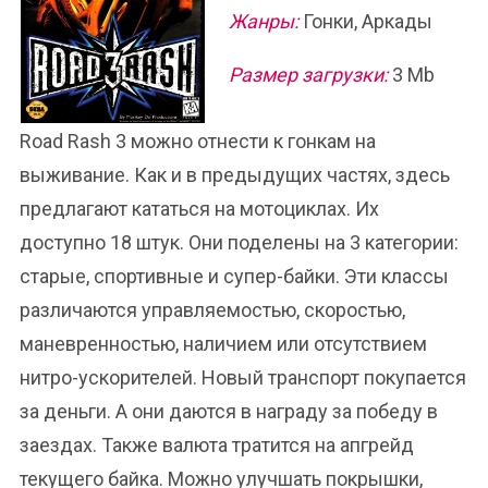
Жанры:
Гонки, Аркады
Размер загрузки:
3 Mb
Road Rash 3 можно отнести к гонкам на
выживание. Как и в предыдущих частях, здесь
предлагают кататься на мотоциклах. Их
доступно 18 штук. Они поделены на 3 категории:
старые, спортивные и супер-байки. Эти классы
различаются управляемостью, скоростью,
маневренностью, наличием или отсутствием
нитро-ускорителей. Новый транспорт покупается
за деньги. А они даются в награду за победу в
заездах. Также валюта тратится на апгрейд
текущего байка. Можно улучшать покрышки,