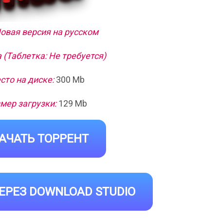
Новая версия на русском
 (Таблетка: Не требуется)
сто на диске:
300 Mb
мер загрузки:
129 Mb
АЧАТЬ ТОРРЕНТ
ЕРЕЗ DOWNLOAD STUDIO