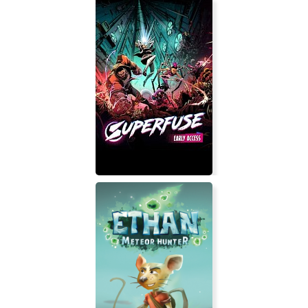
Blood Moon
Superfuse