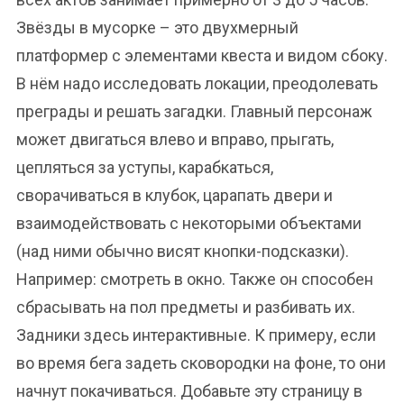
Звёзды в мусорке – это двухмерный
платформер с элементами квеста и видом сбоку.
В нём надо исследовать локации, преодолевать
преграды и решать загадки. Главный персонаж
может двигаться влево и вправо, прыгать,
цепляться за уступы, карабкаться,
сворачиваться в клубок, царапать двери и
взаимодействовать с некоторыми объектами
(над ними обычно висят кнопки-подсказки).
Например: смотреть в окно. Также он способен
сбрасывать на пол предметы и разбивать их.
Задники здесь интерактивные. К примеру, если
во время бега задеть сковородки на фоне, то они
начнут покачиваться. Добавьте эту страницу в