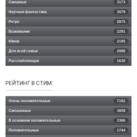
Смешные
3173
Научная фантастика
3079
Ретро
2875
Выживание
2291
Юмор
2195
Для всей семьи
2088
Расслабляющая
1630
РЕЙТИНГ В СТИМ:
Очень положительные
7182
Смешанные
3858
В основном положительные
3366
Положительные
1744