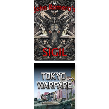
John Romero's SIGIL