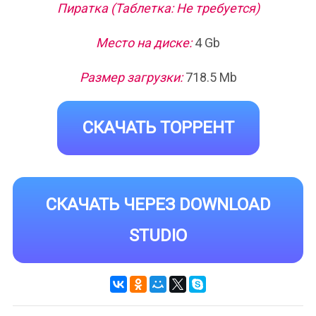
Пиратка (Таблетка: Не требуется)
Место на диске:
4 Gb
Размер загрузки:
718.5 Mb
СКАЧАТЬ ТОРРЕНТ
СКАЧАТЬ ЧЕРЕЗ DOWNLOAD
STUDIO