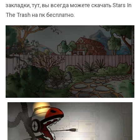
закладки, тут, вы всегда можете скачать Stars In
The Trash на пк бесплатно.