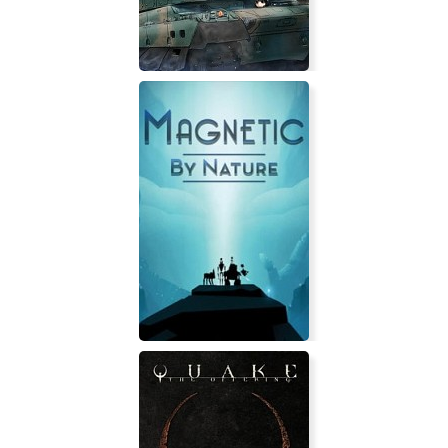
Tokyo Warfare Turbo