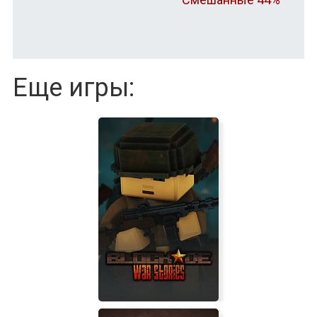
Еще игры: