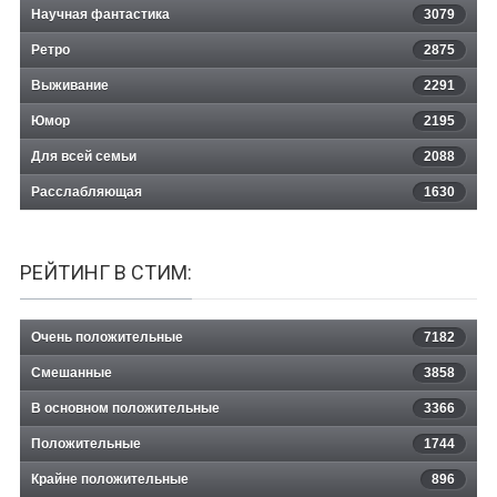
Научная фантастика
3079
Ретро
2875
Выживание
2291
Юмор
2195
Для всей семьи
2088
Расслабляющая
1630
РЕЙТИНГ В СТИМ:
Очень положительные
7182
Смешанные
3858
В основном положительные
3366
Положительные
1744
Крайне положительные
896