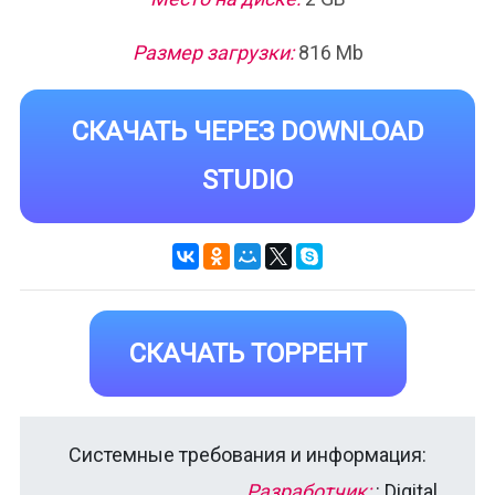
Размер загрузки:
816 Mb
СКАЧАТЬ ЧЕРЕЗ DOWNLOAD
STUDIO
СКАЧАТЬ ТОРРЕНТ
Системные требования и информация:
Разработчик:
: Digital