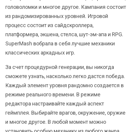
головоломки и многое другое. Кампания состоит
из рандомизированных уровней. Игровой
процесс состоит из сайдскроллера,
платформера, экшена, стелса, шут-эм-апа и RPG.
SuperMash вобрала в себя лучшие механики
классических аркадных игр.
За счет процедурной генерации, вы никогда
сможете узнать, насколько легко дастся победа.
Каждый элемент уровня рандомно создается в
режиме реального времени. В режиме
редактора настраивайте каждый аспект
геймплея. Выбирайте врагов, окружение, оружие
и многое другое. В любой момент можно
установить особую механику из любого жанра.