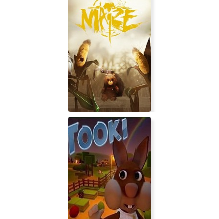
Night of the Consumers
Maize