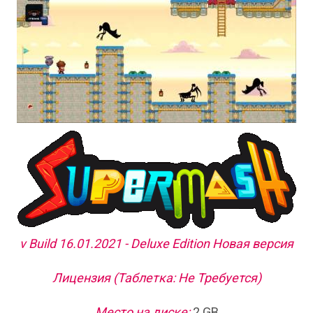
v Build 16.01.2021 - Deluxe Edition Новая версия
Лицензия (Таблетка: Не Требуется)
Место на диске:
2 GB