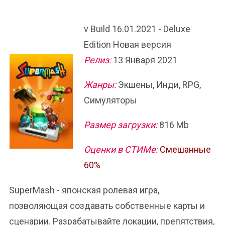
v Build 16.01.2021 - Deluxe
Edition Новая версия
Релиз:
13 Января 2021
Жанры:
Экшены, Инди, RPG,
Симуляторы
Размер загрузки:
816 Mb
Оценки в СТИМе:
Смешанные
60%
SuperMash - японская ролевая игра,
позволяющая создавать собственные карты и
сценарии. Разрабатывайте локации, препятствия,