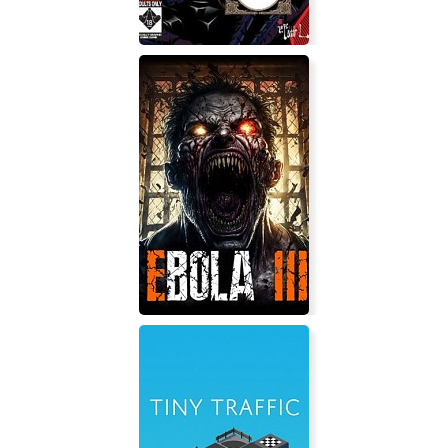
Absolute Obedience