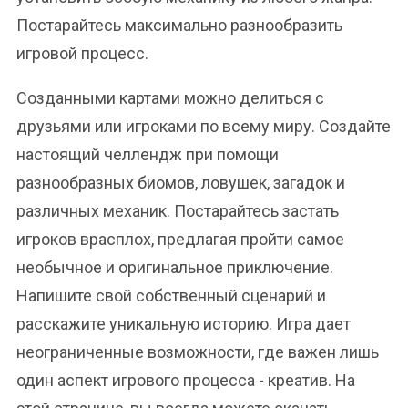
Постарайтесь максимально разнообразить
игровой процесс.
Созданными картами можно делиться с
друзьями или игроками по всему миру. Создайте
настоящий челлендж при помощи
разнообразных биомов, ловушек, загадок и
различных механик. Постарайтесь застать
игроков врасплох, предлагая пройти самое
необычное и оригинальное приключение.
Напишите свой собственный сценарий и
расскажите уникальную историю. Игра дает
неограниченные возможности, где важен лишь
один аспект игрового процесса - креатив. На