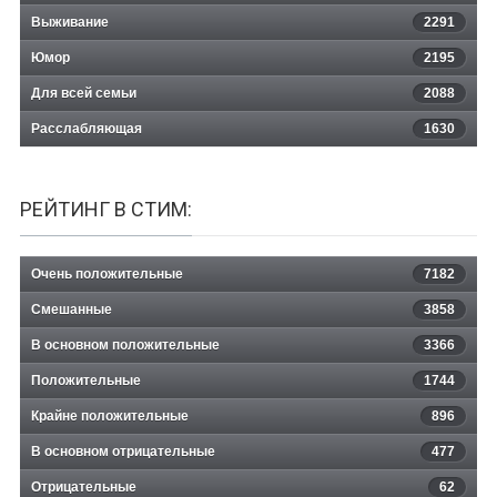
Выживание
2291
Юмор
2195
Для всей семьи
2088
Расслабляющая
1630
РЕЙТИНГ В СТИМ:
Очень положительные
7182
Смешанные
3858
В основном положительные
3366
Положительные
1744
Крайне положительные
896
В основном отрицательные
477
Отрицательные
62