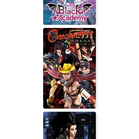
Black Academy