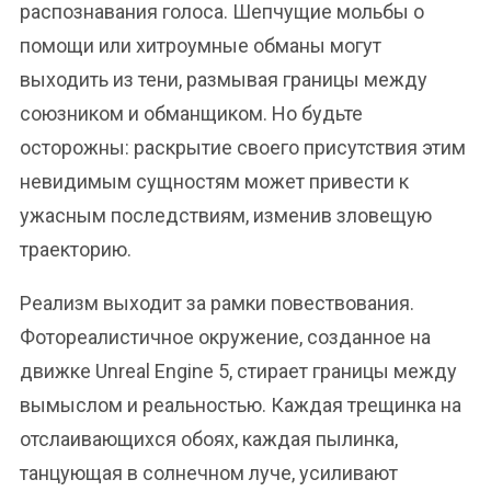
распознавания голоса. Шепчущие мольбы о
помощи или хитроумные обманы могут
выходить из тени, размывая границы между
союзником и обманщиком. Но будьте
осторожны: раскрытие своего присутствия этим
невидимым сущностям может привести к
ужасным последствиям, изменив зловещую
траекторию.
Реализм выходит за рамки повествования.
Фотореалистичное окружение, созданное на
движке Unreal Engine 5, стирает границы между
вымыслом и реальностью. Каждая трещинка на
отслаивающихся обоях, каждая пылинка,
танцующая в солнечном луче, усиливают