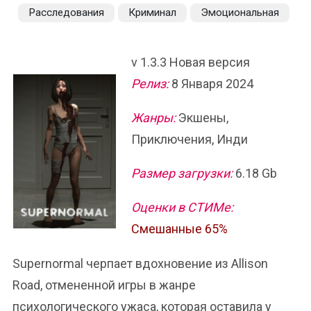
Расследования
Криминал
Эмоциональная
v 1.3.3 Новая версия
Релиз:
8 Января 2024
Жанры:
Экшены,
Приключения, Инди
Размер загрузки:
6.18 Gb
Оценки в СТИМе:
Смешанные 65%
Supernormal черпает вдохновение из Allison
Road, отмененной игры в жанре
психологического ужаса, которая оставила у