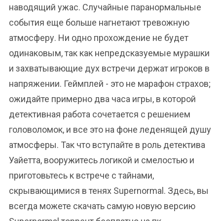
наводящий ужас. Случайные паранормальные
события еще больше нагнетают тревожную
атмосферу. Ни одно прохождение не будет
одинаковым, так как непредсказуемые мурашки
и захватывающие дух встречи держат игроков в
напряжении. Геймплей - это не марафон страхов;
ожидайте примерно два часа игры, в которой
детективная работа сочетается с решением
головоломок, и все это на фоне леденящей душу
атмосферы. Так что вступайте в роль детектива
Уайетта, вооружитесь логикой и смелостью и
приготовьтесь к встрече с тайнами,
скрывающимися в тенях Supernormal. Здесь, вы
всегда можете скачать самую новую версию