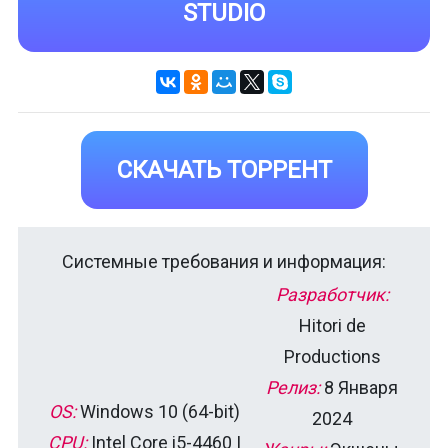
STUDIO
СКАЧАТЬ ТОРРЕНТ
Системные требования и информация:
Разработчик:
Hitori de
Productions
Релиз:
8 Января
OS:
Windows 10 (64-bit)
2024
CPU:
Intel Core i5-4460 |