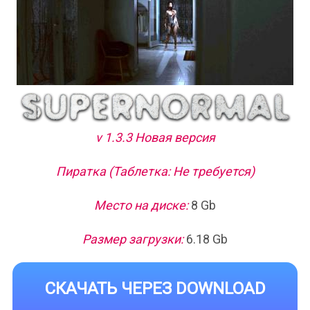
v 1.3.3 Новая версия
Пиратка (Таблетка: Не требуется)
Место на диске:
8 Gb
Размер загрузки:
6.18 Gb
СКАЧАТЬ ЧЕРЕЗ DOWNLOAD