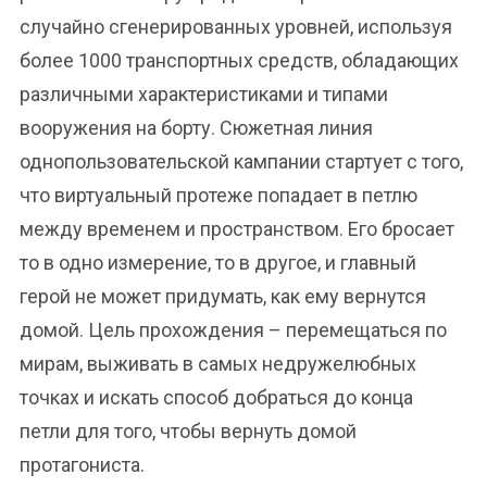
случайно сгенерированных уровней, используя
более 1000 транспортных средств, обладающих
различными характеристиками и типами
вооружения на борту. Сюжетная линия
однопользовательской кампании стартует с того,
что виртуальный протеже попадает в петлю
между временем и пространством. Его бросает
то в одно измерение, то в другое, и главный
герой не может придумать, как ему вернутся
домой. Цель прохождения – перемещаться по
мирам, выживать в самых недружелюбных
точках и искать способ добраться до конца
петли для того, чтобы вернуть домой
протагониста.