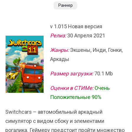
Раннер
v 1.015 Новая версия
Релиз:
30 Апреля 2021
Жанры:
Экшены, Инди, Гонки,
Аркады
Размер загрузки:
70.1 Mb
Оценки в СТИМе:
Очень
Положительные 90%
Switchcars – автомобильный аркадный
симулятор с видом сбоку и элементами
рогалика. Геймеру предстоит пройти множество