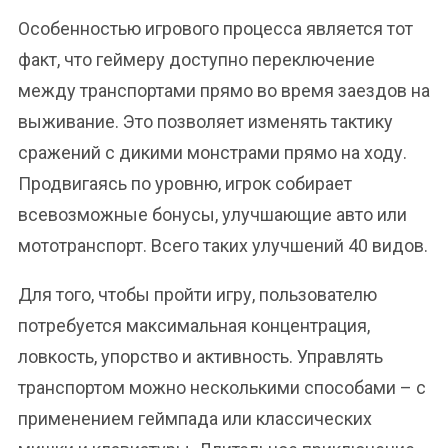
Особенностью игрового процесса является тот
факт, что геймеру доступно переключение
между транспортами прямо во время заездов на
выживание. Это позволяет изменять тактику
сражений с дикими монстрами прямо на ходу.
Продвигаясь по уровню, игрок собирает
всевозможные бонусы, улучшающие авто или
мототранспорт. Всего таких улучшений 40 видов.
Для того, чтобы пройти игру, пользователю
потребуется максимальная концентрация,
ловкость, упорство и активность. Управлять
транспортом можно несколькими способами – с
применением геймпада или классических