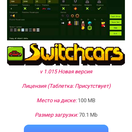
v 1.015 Новая версия
Лицензия (Таблетка: Присутствует)
Место на диске:
100 MB
Размер загрузки:
70.1 Mb