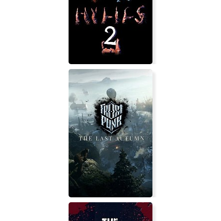
Hylics 2