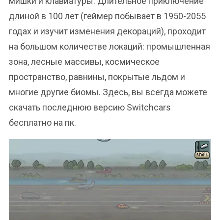
мишки и клавиатуры. Длительное приключение
длиной в 100 лет (геймер побывает в 1950-2055
годах и изучит изменения декораций), проходит
на большом количестве локаций: промышленная
зона, лесные массивы, космическое
пространство, равнины, покрытые льдом и
многие другие биомы. Здесь, вы всегда можете
скачать последнюю версию Switchcars
бесплатно на пк.