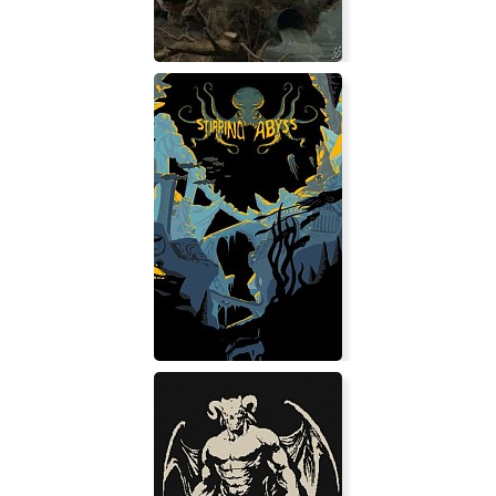
Сталкер Спуск