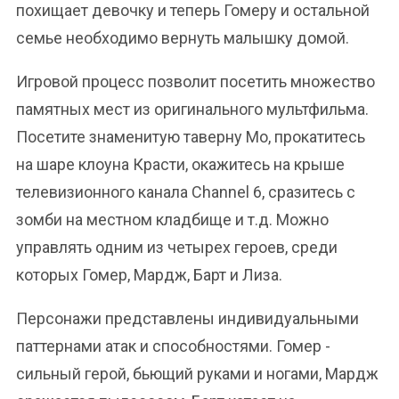
похищает девочку и теперь Гомеру и остальной
семье необходимо вернуть малышку домой.
Игровой процесс позволит посетить множество
памятных мест из оригинального мультфильма.
Посетите знаменитую таверну Мо, прокатитесь
на шаре клоуна Красти, окажитесь на крыше
телевизионного канала Channel 6, сразитесь с
зомби на местном кладбище и т.д. Можно
управлять одним из четырех героев, среди
которых Гомер, Мардж, Барт и Лиза.
Персонажи представлены индивидуальными
паттернами атак и способностями. Гомер -
сильный герой, бьющий руками и ногами, Мардж