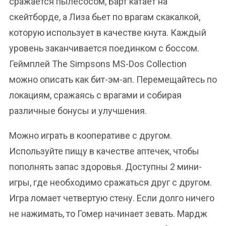
сражается пылесосом, Барт катает на
скейтборде, а Лиза бьет по врагам скакалкой,
которую использует в качестве кнута. Каждый
уровень заканчивается поединком с боссом.
Геймплей The Simpsons MS-Dos Collection
можно описать как бит-эм-ап. Перемещайтесь по
локациям, сражаясь с врагами и собирая
различные бонусы и улучшения.
Можно играть в кооперативе с другом.
Используйте пищу в качестве аптечек, чтобы
пополнять запас здоровья. Доступны 2 мини-
игры, где необходимо сражаться друг с другом.
Игра ломает четвертую стену. Если долго ничего
не нажимать, то Гомер начинает зевать. Мардж