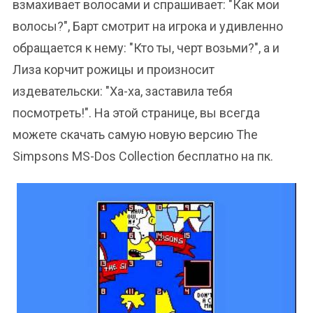
взмахивает волосами и спрашивает: "Как мои
волосы?", Барт смотрит на игрока и удивленно
обращается к нему: "Кто ты, черт возьми?", а и
Лиза корчит рожицы и произносит
издевательски: "Ха-ха, заставила тебя
посмотреть!". На этой странице, вы всегда
можете скачать самую новую версию The
Simpsons MS-Dos Collection бесплатно на пк.