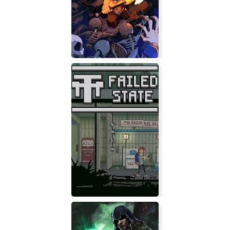
Hero Siege