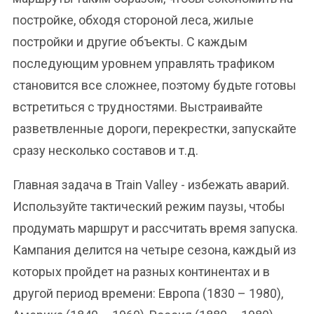
постройке, обходя стороной леса, жилые
постройки и другие объекты. С каждым
последующим уровнем управлять трафиком
становится все сложнее, поэтому будьте готовы
встретиться с трудностями. Выстраивайте
разветвленные дороги, перекрестки, запускайте
сразу несколько составов и т.д.
Главная задача в Train Valley - избежать аварий.
Используйте тактический режим паузы, чтобы
продумать маршрут и рассчитать время запуска.
Кампания делится на четыре сезона, каждый из
которых пройдет на разных континентах и в
другой период времени: Европа (1830 – 1980),