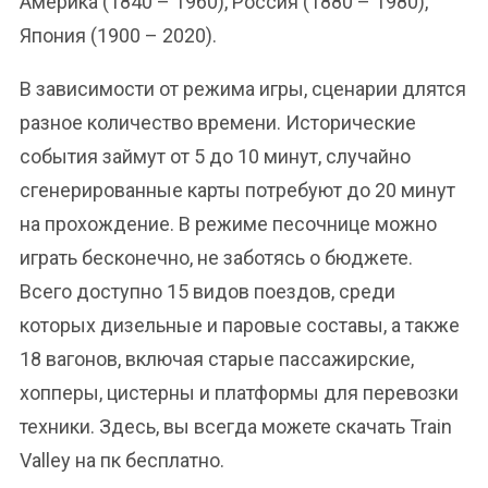
Америка (1840 – 1960), Россия (1880 – 1980),
Япония (1900 – 2020).
В зависимости от режима игры, сценарии длятся
разное количество времени. Исторические
события займут от 5 до 10 минут, случайно
сгенерированные карты потребуют до 20 минут
на прохождение. В режиме песочнице можно
играть бесконечно, не заботясь о бюджете.
Всего доступно 15 видов поездов, среди
которых дизельные и паровые составы, а также
18 вагонов, включая старые пассажирские,
хопперы, цистерны и платформы для перевозки
техники. Здесь, вы всегда можете скачать Train
Valley на пк бесплатно.