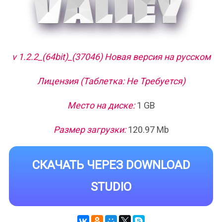
v 1.2.2_(64bit)_(37046) Новая версия на русском
Лицензия (Таблетка: Не Требуется)
Место на диске:
1 GB
Размер загрузки:
120.97 Mb
СКАЧАТЬ ЧЕРЕЗ DOWNLOAD
STUDIO