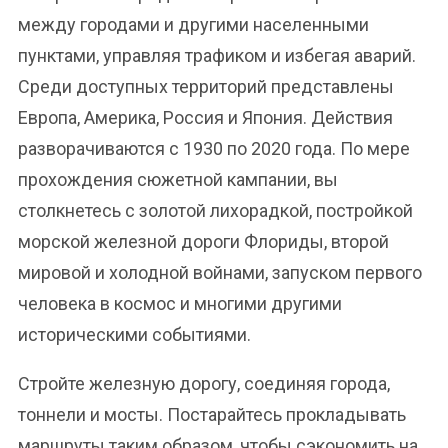
между городами и другими населенными
пунктами, управляя трафиком и избегая аварий.
Среди доступных территорий представлены
Европа, Америка, Россия и Япония. Действия
разворачиваются с 1930 по 2020 года. По мере
прохождения сюжетной кампании, вы
столкнетесь с золотой лихорадкой, постройкой
морской железной дороги Флориды, второй
мировой и холодной войнами, запуском первого
человека в космос и многими другими
историческими событиями.
Стройте железную дорогу, соединяя города,
тоннели и мосты. Постарайтесь прокладывать
маршруты таким образом, чтобы сэкономить на