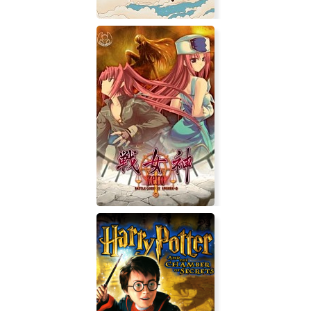
Pusheep