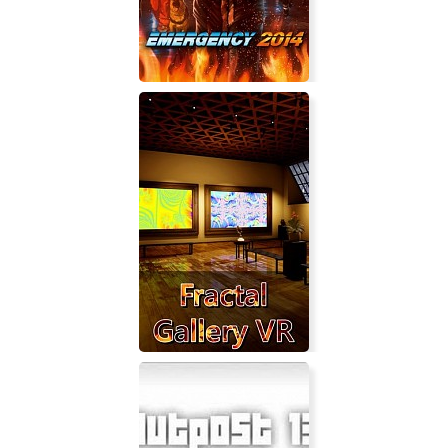
Emergency 2014