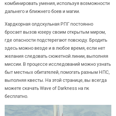
комбинировать умения, используя возможности
дальнего и ближнего боев и магии.
Хардкорная олдскульная РПГ постоянно
бросает вызов юзеру своим открытым миром,
где опасности подстерегают повсюду. Бродить
здесь можно везде и в любое время, если нет
желания следовать сюжетной линии, выполняя
миссии. В процессе исследований можно узнать
быт местных обитателей, помогать разным НПС,
выполняя квесты. На этой странице, вы всегда
можете скачать Wave of Darkness на пк
бесплатно.