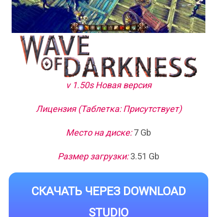
v 1.50s Новая версия
Лицензия (Таблетка: Присутствует)
Место на диске:
7 Gb
Размер загрузки:
3.51 Gb
СКАЧАТЬ ЧЕРЕЗ DOWNLOAD
STUDIO