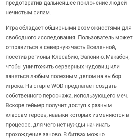
предотвратив дальнейшее поклонение людей
нечистым силам.
Игра обладает обширными возможностями для
свободного исследования. Пользователь может
отправиться в северную часть Вселенной,
посетив регионы Клесабию, Эалонию, Макабон,
чтобы уничтожить серверных чудовищ или
заняться любым полезным делом на выбор
игрока. На старте WOD предлагает создать
собственного персонажа, использующего меч.
Вскоре геймер получит доступ к разным
классам героев, навыки которых изменяются в
процессе, для чего нет нужды начинать
прохождение заново. В битвах можно