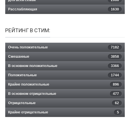
Расслабляющая
1630
РЕЙТИНГ В СТИМ:
Очень положительные
7182
Смешанные
3858
В основном положительные
3366
Положительные
1744
Крайне положительные
896
В основном отрицательные
477
Отрицательные
62
Крайне отрицательные
5