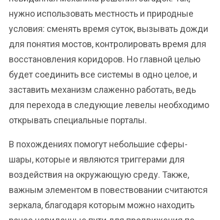
нужно использовать местность и природные
условия: сменять время суток, вызывать дожди
для понятия мостов, контролировать время для
восстановления коридоров. Но главной целью
будет соединить все системы в одно целое, и
заставить механизм слаженно работать, ведь
для перехода в следующие левелы необходимо
открывать специальные порталы.
В похождениях помогут небольшие сферы-
шары, которые и являются триггерами для
воздействия на окружающую среду. Также,
важным элементом в повествовании считаются
зеркала, благодаря которым можно находить