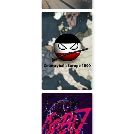
SRC: Sprint Robot Championship