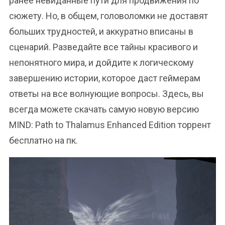
ранее невиданные пути для продвижения по
сюжету. Но, в общем, головоломки не доставят
больших трудностей, и аккуратно вписаны в
сценарий. Разведайте все тайны красивого и
непонятного мира, и дойдите к логическому
завершению истории, которое даст геймерам
ответы на все волнующие вопросы. Здесь, вы
всегда можете скачать самую новую версию
MIND: Path to Thalamus Enhanced Edition торрент
бесплатно на пк.