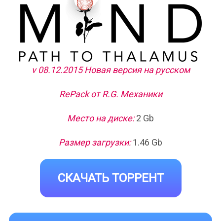
v 08.12.2015 Новая версия на русском
RePack от R.G. Механики
Место на диске:
2 Gb
Размер загрузки:
1.46 Gb
СКАЧАТЬ ТОРРЕНТ