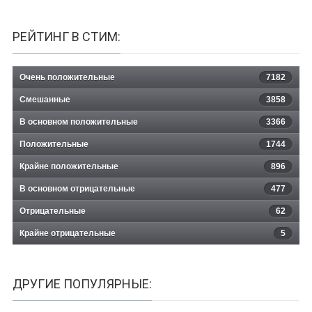
РЕЙТИНГ В СТИМ:
Очень положительные
7182
Смешанные
3858
В основном положительные
3366
Положительные
1744
Крайне положительные
896
В основном отрицательные
477
Отрицательные
62
Крайне отрицательные
5
ДРУГИЕ ПОПУЛЯРНЫЕ: