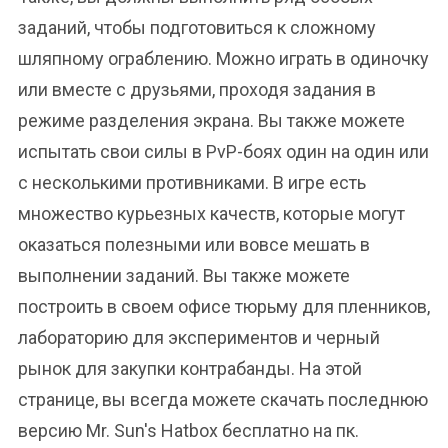
заданий, чтобы подготовиться к сложному
шляпному ограблению. Можно играть в одиночку
или вместе с друзьями, проходя задания в
режиме разделения экрана. Вы также можете
испытать свои силы в PvP-боях один на один или
с несколькими противниками. В игре есть
множество курьезных качеств, которые могут
оказаться полезными или вовсе мешать в
выполнении заданий. Вы также можете
построить в своем офисе тюрьму для пленников,
лабораторию для экспериментов и черный
рынок для закупки контрабанды. На этой
странице, вы всегда можете скачать последнюю
версию Mr. Sun's Hatbox бесплатно на пк.