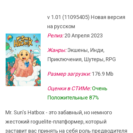
v 1.01 (11095405) Новая версия
на русском
Релиз:
20 Апреля 2023
Жанры:
Экшены, Инди,
Приключения, Шутеры, RPG
Размер загрузки:
176.9 Mb
Оценки в СТИМе:
Очень
Положительные 87%
Mr. Sun's Hatbox - это забавный, но немного
жестокий roguelite-платформер, который
заставит вас принять на себя роль предводителя