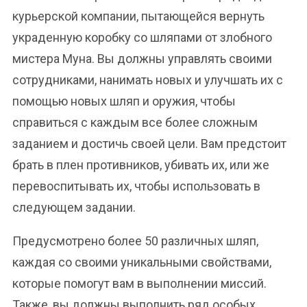
курьерской компании, пытающейся вернуть
украденную коробку со шляпами от злобного
мистера Муна. Вы должны управлять своими
сотрудниками, нанимать новых и улучшать их с
помощью новых шляп и оружия, чтобы
справиться с каждым все более сложным
заданием и достичь своей цели. Вам предстоит
брать в плен противников, убивать их, или же
перевоспитывать их, чтобы использовать в
следующем задании.
Предусмотрено более 50 различных шляп,
каждая со своими уникальными свойствами,
которые помогут вам в выполнении миссий.
Также, вы должны выполнить ряд особых