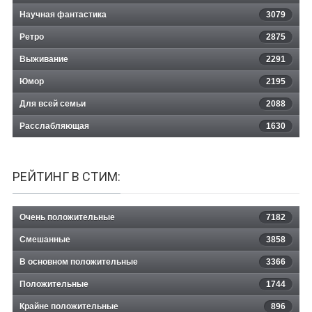
Научная фантастика
3079
Ретро
2875
Выживание
2291
Юмор
2195
Для всей семьи
2088
Расслабляющая
1630
РЕЙТИНГ В СТИМ:
Очень положительные
7182
Смешанные
3858
В основном положительные
3366
Положительные
1744
Крайне положительные
896