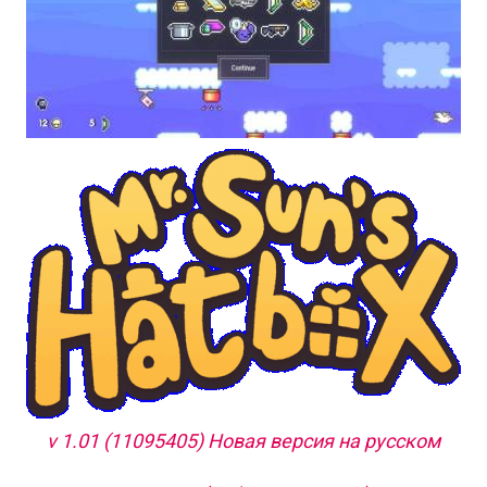
v 1.01 (11095405) Новая версия на русском