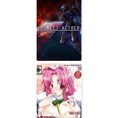
Project AETHER: First Contact