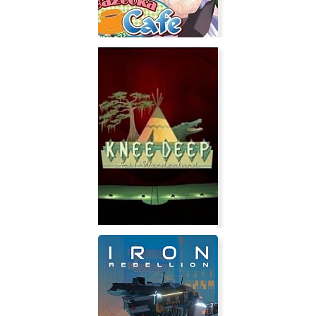
Bazooka Cafe