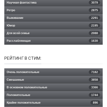
Научная фантастика
3079
Ретро
2875
Выживание
2291
Юмор
2195
Для всей семьи
2088
Расслабляющая
1630
РЕЙТИНГ В СТИМ:
Очень положительные
7182
Смешанные
3858
В основном положительные
3366
Положительные
1744
Крайне положительные
896