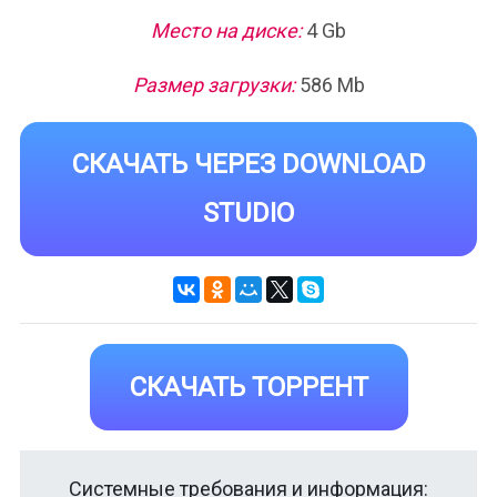
Место на диске:
4 Gb
Размер загрузки:
586 Mb
СКАЧАТЬ ЧЕРЕЗ DOWNLOAD
STUDIO
СКАЧАТЬ ТОРРЕНТ
Системные требования и информация: