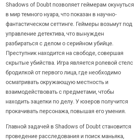
Shadows of Doubt позволяет геймерам окунуться
в мир темного нуара, что показан в научно-
фантастическом сеттинге. Геймеры возьмут под
управление детектива, что вынужден
разбираться с делом о серийном убийце.
Преступник находится на свободе, совершая
скрытые убийства. Игра является ролевой стелс
бродилкой от первого лица, где необходимо
осматривать окружающую местность и
взаимодействовать с предметами, чтобы
находить зацепки по делу. У юзеров получится
прокачивать персонажа, повышая его умения.
Главной задачей в Shadows of Doubt становится
проведение расследования и поиск маньяка,