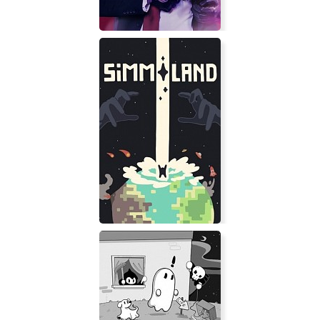
HITMAN 2