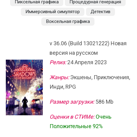
Пиксельная графика
Процедурная генерация
Иммерсивный симулятор
Детектив
Воксельная графика
v 36.06 (Build 13021222) Новая
версия на русском
Релиз:
24 Апреля 2023
Жанры:
Экшены, Приключения,
Инди, RPG
Размер загрузки:
586 Mb
Оценки в СТИМе:
Очень
Положительные 92%