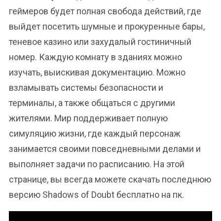
геймеров будет полная свобода действий, где
выйдет посетить шумные и прокуренные бары,
теневое казино или захудалый гостиничный
номер. Каждую комнату в зданиях можно
изучать, выискивая документацию. Можно
взламывать системы безопасности и
терминалы, а также общаться с другими
жителями. Мир поддерживает полную
симуляцию жизни, где каждый персонаж
занимается своими повседневными делами и
выполняет задачи по расписанию. На этой
странице, вы всегда можете скачать последнюю
версию Shadows of Doubt бесплатно на пк.