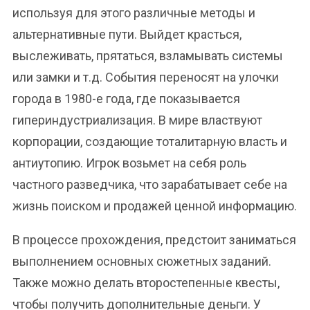
используя для этого различные методы и
альтернативные пути. Выйдет красться,
выслеживать, прятаться, взламывать системы
или замки и т.д. События переносят на улочки
города в 1980-е года, где показывается
гипериндустриализация. В мире властвуют
корпорации, создающие тоталитарную власть и
антиутопию. Игрок возьмет на себя роль
частного разведчика, что зарабатывает себе на
жизнь поиском и продажей ценной информацию.
В процессе прохождения, предстоит заниматься
выполнением основных сюжетных заданий.
Также можно делать второстепенные квесты,
чтобы получить дополнительные деньги. У